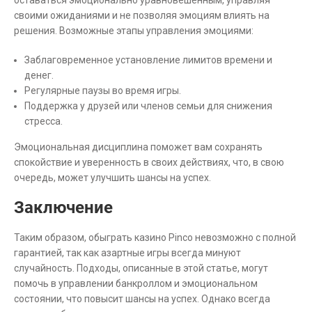
своими ожиданиями и не позволяя эмоциям влиять на
решения. Возможные этапы управления эмоциями:
Заблаговременное установление лимитов времени и
денег.
Регулярные паузы во время игры.
Поддержка у друзей или членов семьи для снижения
стресса.
Эмоциональная дисциплина поможет вам сохранять
спокойствие и уверенность в своих действиях, что, в свою
очередь, может улучшить шансы на успех.
Заключение
Таким образом, обыграть казино Pinco невозможно с полной
гарантией, так как азартные игры всегда минуют
случайность. Подходы, описанные в этой статье, могут
помочь в управлении банкроллом и эмоциональном
состоянии, что повысит шансы на успех. Однако всегда