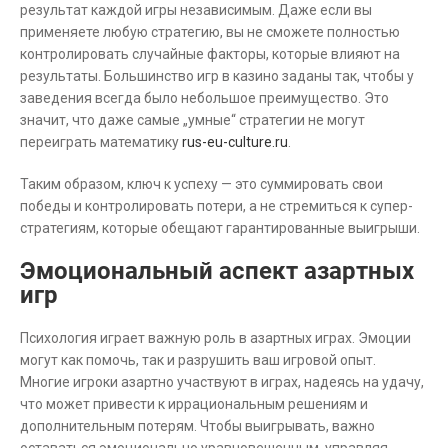
результат каждой игры независимым. Даже если вы
применяете любую стратегию, вы не сможете полностью
контролировать случайные факторы, которые влияют на
результаты. Большинство игр в казино заданы так, чтобы у
заведения всегда было небольшое преимущество. Это
значит, что даже самые „умные“ стратегии не могут
переиграть математику
rus-eu-culture.ru
.
Таким образом, ключ к успеху — это суммировать свои
победы и контролировать потери, а не стремиться к супер-
стратегиям, которые обещают гарантированные выигрыши.
Эмоциональный аспект азартных
игр
Психология играет важную роль в азартных играх. Эмоции
могут как помочь, так и разрушить ваш игровой опыт.
Многие игроки азартно участвуют в играх, надеясь на удачу,
что может привести к иррациональным решениям и
дополнительным потерям. Чтобы выигрывать, важно
оставаться эмоционально уравновешенным, управляя