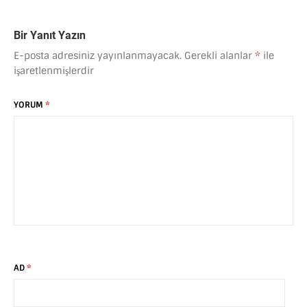
Bir Yanıt Yazın
E-posta adresiniz yayınlanmayacak.
Gerekli alanlar
*
ile
işaretlenmişlerdir
YORUM
*
AD
*