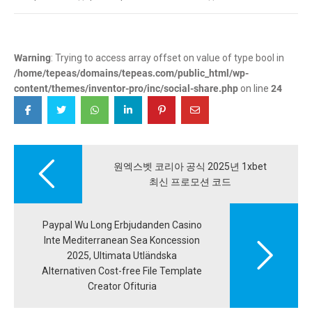
Warning
: Trying to access array offset on value of type bool in
/home/tepeas/domains/tepeas.com/public_html/wp-
content/themes/inventor-pro/inc/social-share.php
on line
24
Post
navigation
원엑스벳 코리아 공식 2025년 1xbet
최신 프로모션 코드
Paypal Wu Long Erbjudanden Casino
Inte Mediterranean Sea Koncession
2025, Ultimata Utländska
Alternativen Cost-free File Template
Creator Ofituria