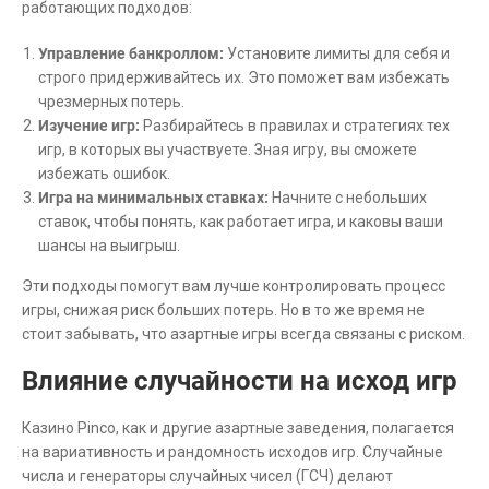
работающих подходов:
Управление банкроллом:
Установите лимиты для себя и
строго придерживайтесь их. Это поможет вам избежать
чрезмерных потерь.
Изучение игр:
Разбирайтесь в правилах и стратегиях тех
игр, в которых вы участвуете. Зная игру, вы сможете
избежать ошибок.
Игра на минимальных ставках:
Начните с небольших
ставок, чтобы понять, как работает игра, и каковы ваши
шансы на выигрыш.
Эти подходы помогут вам лучше контролировать процесс
игры, снижая риск больших потерь. Но в то же время не
стоит забывать, что азартные игры всегда связаны с риском.
Влияние случайности на исход игр
Казино Pinco, как и другие азартные заведения, полагается
на вариативность и рандомность исходов игр. Случайные
числа и генераторы случайных чисел (ГСЧ) делают