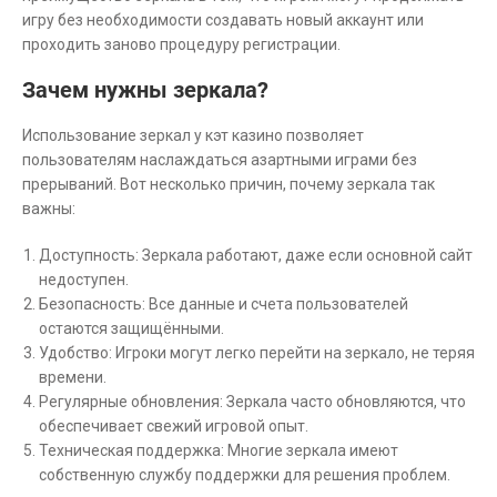
игру без необходимости создавать новый аккаунт или
проходить заново процедуру регистрации.
Зачем нужны зеркала?
Использование зеркал у кэт казино позволяет
пользователям наслаждаться азартными играми без
прерываний. Вот несколько причин, почему зеркала так
важны:
Доступность: Зеркала работают, даже если основной сайт
недоступен.
Безопасность: Все данные и счета пользователей
остаются защищёнными.
Удобство: Игроки могут легко перейти на зеркало, не теряя
времени.
Регулярные обновления: Зеркала часто обновляются, что
обеспечивает свежий игровой опыт.
Техническая поддержка: Многие зеркала имеют
собственную службу поддержки для решения проблем.