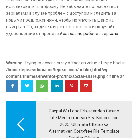
использовать платформу. Не забывайте пользоваться
зеркалами в случае проблем с доступом и следить за
новыми предложениями, чтобы не упустить шанс на
выигрыш. Подходите к игре ответственно и получайте
удовольствие от процесса!
cat casino рабочее зеркало
Warning
: Trying to access array offset on value of type bool in
/home/tepeas/domains/tepeas.com/public_html/wp-
content/themes/inventor-pro/inc/social-share.php
on line
24
Post
navigation
Paypal Wu Long Erbjudanden Casino
Inte Mediterranean Sea Koncession
2025, Ultimata Utländska
Alternativen Cost-free File Template
Creator Ofituria