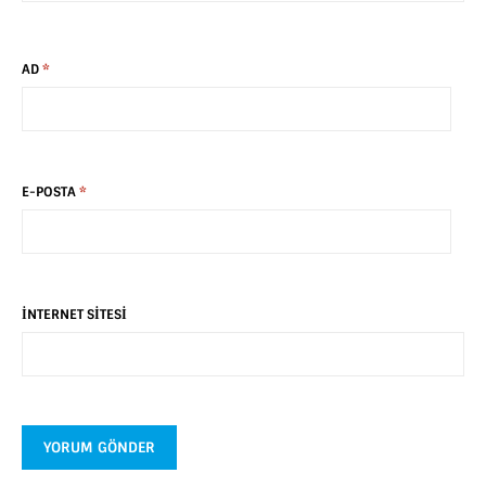
AD
*
E-POSTA
*
İNTERNET SITESI