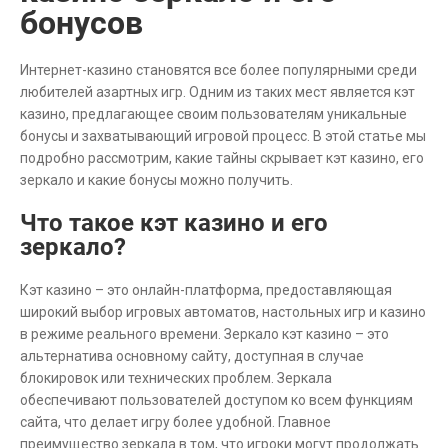
бонусов
Интернет-казино становятся все более популярными среди
любителей азартных игр. Одним из таких мест является кэт
казино, предлагающее своим пользователям уникальные
бонусы и захватывающий игровой процесс. В этой статье мы
подробно рассмотрим, какие тайны скрывает кэт казино, его
зеркало и какие бонусы можно получить.
Что такое кэт казино и его
зеркало?
Кэт казино – это онлайн-платформа, предоставляющая
широкий выбор игровых автоматов, настольных игр и казино
в режиме реального времени. Зеркало кэт казино – это
альтернатива основному сайту, доступная в случае
блокировок или технических проблем. Зеркала
обеспечивают пользователей доступом ко всем функциям
сайта, что делает игру более удобной. Главное
преимущество зеркала в том, что игроки могут продолжать