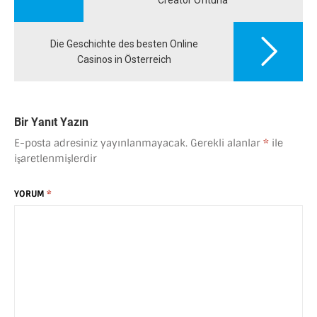
Die Geschichte des besten Online
Casinos in Österreich
Bir Yanıt Yazın
E-posta adresiniz yayınlanmayacak.
Gerekli alanlar
*
ile
işaretlenmişlerdir
YORUM
*