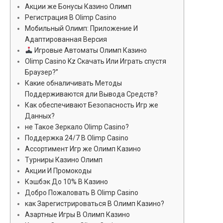
Акции же Бонусы Казино Олимп
Регистрация В Olimp Casino
Мобильный Олимп: Приложение И
Адаптированная Версия
Игровые Автоматы Олимп Казино
Olimp Casino Kz Скачать Или Играть спустя
Браузер?”
Какие обналичивать Методы
Поддерживаются дли Вывода Средств?
Как обеспечивают Безопасность Игр же
Данных?
не Такое Зеркало Olimp Casino?
Поддержка 24/7 В Olimp Casino
Ассортимент Игр же Олимп Казино
Турниры Казино Олимп
Акции И Промокоды
Кэшбэк До 10% В Казино
Добро Пожаловать В Olimp Casino
как Зарегистрироваться В Олимп Казино?
Азартные Игры В Олимп Казино