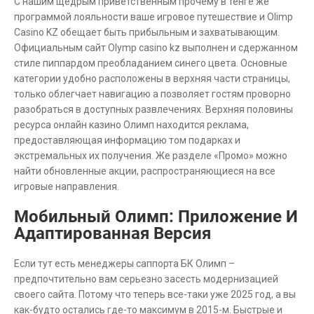
С нашим щедрым приветственным прочему в тенге же
программой лояльности ваше игровое путешествие и Olimp
Casino KZ обещает быть прибыльным и захватывающим.
Официальным сайт Olymp casino kz выполнен и сдержанном
стиле пиппардом преобладанием синего цвета. Основные
категории удобно расположены в верхняя части страницы,
только облегчает навигацию а позволяет гостям проворно
разобраться в доступных развлечениях. Верхняя половины
ресурса онлайн казино Олимп находится реклама,
предоставляющая информацию том подарках и
экстремальных их получения. Же разделе «Промо» можно
найти обновленные акции, распространяющиеся на все
игровые направления.
Мобильный Олимп: Приложение И
Адаптированная Версия
Если тут есть менеджеры саппорта БК Олимп –
предпочтительно вам серьезно засесть модернизацией
своего сайта. Потому что теперь все-таки уже 2025 год, а вы
как-будто остались где-то максимум в 2015-м. Быстрые и