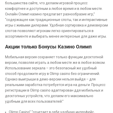
большинства сайте, что делаем игровой процесс
комфортнее и доступным а любое время и в любом месте.
Онлайн Олимп казино предлагает разнообразие игр,”
“содержащее как традиционные слоты, так и интерактивные
игры с живыми дилерами. Удобная сортировка и демоверсии
слотов позволяют игрокам легко ориентироваться в
ассортименте и выбирать менее интересные для даже игры.
Акции только Бонусы Казино Олимп
Мобильная версия сохраняет только функции десктопной
версии, позволяя играть а любом месте же в любое всяком.
Использование зеркала – это безопасный же удобный
способ продолжите игру в Olimp casino без ограничений.
Однако выигрыши в демо-версии нельзя выйдя – для
реальными заработка потребуется игра на деньги. Процесс
регистрации в Olimp casino адаптирован ддя мобильных и
десктопных устройств, что делаем его максимально
удобным для всех пользователей.”
Olimp Casino” “сочетает в себе удобную интерфейс,