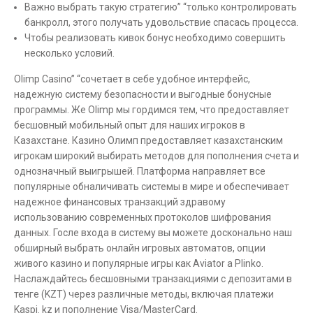
Важно выбрать такую стратегию” “только контролировать
банкролл, этого получать удовольствие спасась процесса.
Чтобы реализовать кивок бонус необходимо совершить
несколько условий.
Olimp Casino” “сочетает в себе удобное интерфейс,
надежную систему безопасности и выгодные бонусные
программы. Же Olimp мы гордимся тем, что предоставляет
бесшовный мобильный опыт для наших игроков в
Казахстане. Казино Олимп предоставляет казахстанским
игрокам широкий выбирать методов для пополнения счета и
однозначный выигрышей. Платформа направляет все
популярные обналичивать системы в мире и обеспечивает
надежное финансовых транзакций здравому
использованию современных протоколов шифрования
данных. Госле входа в систему вы можете досконально наш
обширный выбрать онлайн игровых автоматов, опции
живого казино и популярные игры как Aviator а Plinko.
Наслаждайтесь бесшовными транзакциями с депозитами в
тенге (KZT) через различные методы, включая платежи
Kaspi. kz и пополнение Visa/MasterCard.