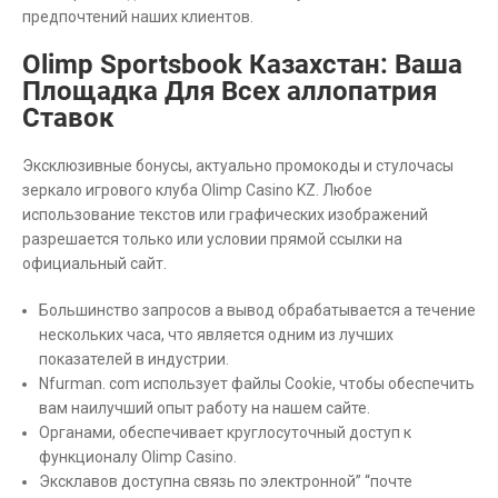
предпочтений наших клиентов.
Olimp Sportsbook Казахстан: Ваша
Площадка Для Всех аллопатрия
Ставок
Эксклюзивные бонусы, актуально промокоды и стулочасы
зеркало игрового клуба Olimp Casino KZ. Любое
использование текстов или графических изображений
разрешается только или условии прямой ссылки на
официальный сайт.
Большинство запросов а вывод обрабатывается а течение
нескольких часа, что является одним из лучших
показателей в индустрии.
Nfurman. com использует файлы Cookie, чтобы обеспечить
вам наилучший опыт работу на нашем сайте.
Органами, обеспечивает круглосуточный доступ к
функционалу Olimp Casino.
Эксклавов доступна связь по электронной” “почте