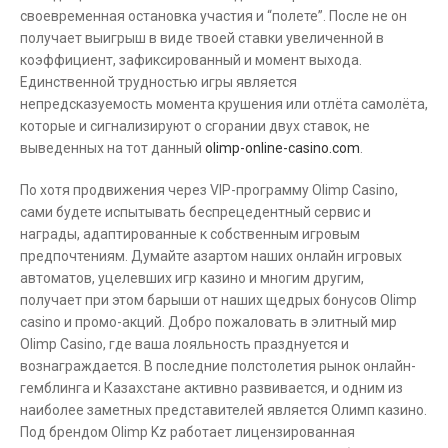
своевременная остановка участия и “полете”. После не он
получает выигрыш в виде твоей ставки увеличенной в
коэффициент, зафиксированный и момент выхода.
Единственной трудностью игры является
непредсказуемость момента крушения или отлёта самолёта,
которые и сигнализируют о сгорании двух ставок, не
выведенных на тот данный
olimp-online-casino.com
.
По хотя продвижения через VIP-программу Olimp Casino,
сами будете испытывать беспрецедентный сервис и
награды, адаптированные к собственным игровым
предпочтениям. Думайте азартом наших онлайн игровых
автоматов, уцелевших игр казино и многим другим,
получает при этом барыши от наших щедрых бонусов Olimp
casino и промо-акций. Добро пожаловать в элитный мир
Olimp Casino, где ваша лояльность празднуется и
вознаграждается. В последние полстолетия рынок онлайн-
гемблинга и Казахстане активно развивается, и одним из
наиболее заметных представителей является Олимп казино.
Под брендом Olimp Kz работает лицензированная