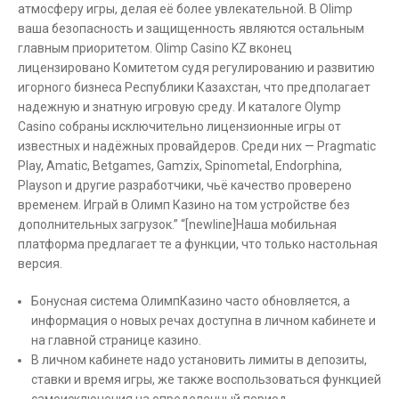
атмосферу игры, делая её более увлекательной. В Olimp
ваша безопасность и защищенность являются остальным
главным приоритетом. Olimp Casino KZ вконец
лицензировано Комитетом судя регулированию и развитию
игорного бизнеса Республики Казахстан, что предполагает
надежную и знатную игровую среду. И каталоге Olymp
Casino собраны исключительно лицензионные игры от
известных и надёжных провайдеров. Среди них — Pragmatic
Play, Amatic, Betgames, Gamzix, Spinometal, Endorphina,
Playson и другие разработчики, чьё качество проверено
временем. Играй в Олимп Казино на том устройстве без
дополнительных загрузок.” “[newline]Наша мобильная
платформа предлагает те а функции, что только настольная
версия.
Бонусная система ОлимпКазино часто обновляется, а
информация о новых речах доступна в личном кабинете и
на главной странице казино.
В личном кабинете надо установить лимиты в депозиты,
ставки и время игры, же также воспользоваться функцией
самоисключения на определенный период.