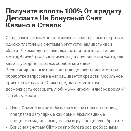
Получите вплоть 100% От кредиту
Депозита На Бонусный Счет
Казино а Ставок
Olimp casino не взимает комиссию за финансовые операции,
однако платежные системы могут устанавливать свои
сборы. Рекомендуется использовать для вывода тот же
метод, бейсибцем был применен ддя пополнения счета, так
как это ускоряет процесс обработки заявки.
Верифицированные пользователи делают приоритет при
обработке запросов на напрашивается средств. Мобильное
приложение казино Олимп предлагает игрокам
возможность созерцать любимыми играми и любое время и”
“а любом месте.
Наше Олимп Казино заботится о ваших пользователях,
предлагая регулярные кэшбэки и эксклюзивные
предложения, которые делаем игру еще целесообразнее.
Бонусная система Olimp casino богата разнообразными