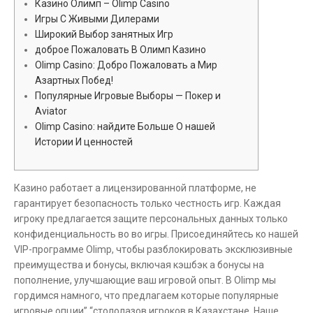
Казино Олимп – Olimp Casino
Игры С Живыми Дилерами
Широкий Выбор занятных Игр
доброе Пожаловать В Олимп Казино
Olimp Casino: Добро Пожаловать а Мир
Азартных Побед!
Популярные Игровые Выборы — Покер и
Aviator
Olimp Casino: найдите Больше О нашей
Истории И ценностей
Казино работает а лицензированной платформе, не
гарантирует безопасность только честность игр. Каждая
игроку предлагается защите персональных данных только
конфиденциальность во во игры. Присоединяйтесь ко нашей
VIP-программе Olimp, чтобы разблокировать эксклюзивные
преимущества и бонусы, включая кэшбэк а бонусы на
пополнение, улучшающие ваш игровой опыт. В Olimp мы
гордимся намного, что предлагаем которые популярные
игровые опции” “стололазов игроков в Казахстане. Наше