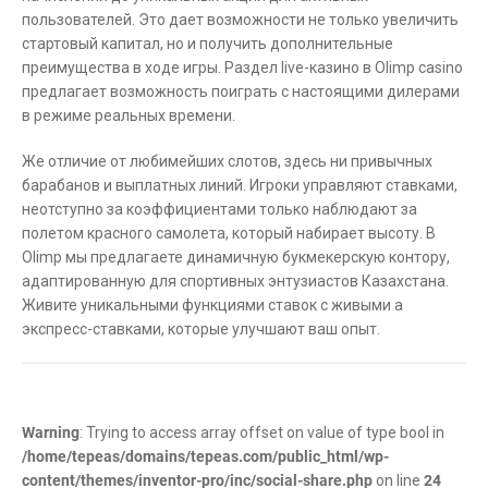
пользователей. Это дает возможности не только увеличить
стартовый капитал, но и получить дополнительные
преимущества в ходе игры. Раздел live-казино в Olimp casino
предлагает возможность поиграть с настоящими дилерами
в режиме реальных времени.
Же отличие от любимейших слотов, здесь ни привычных
барабанов и выплатных линий. Игроки управляют ставками,
неотступно за коэффициентами только наблюдают за
полетом красного самолета, который набирает высоту. В
Olimp мы предлагаете динамичную букмекерскую контору,
адаптированную для спортивных энтузиастов Казахстана.
Живите уникальными функциями ставок с живыми а
экспресс-ставками, которые улучшают ваш опыт.
Warning
: Trying to access array offset on value of type bool in
/home/tepeas/domains/tepeas.com/public_html/wp-
content/themes/inventor-pro/inc/social-share.php
on line
24