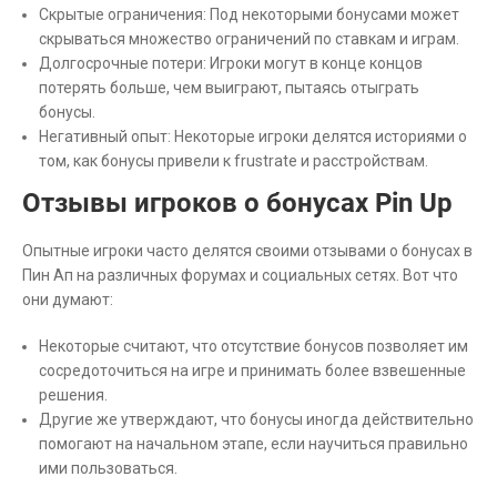
Скрытые ограничения: Под некоторыми бонусами может
скрываться множество ограничений по ставкам и играм.
Долгосрочные потери: Игроки могут в конце концов
потерять больше, чем выиграют, пытаясь отыграть
бонусы.
Негативный опыт: Некоторые игроки делятся историями о
том, как бонусы привели к frustrate и расстройствам.
Отзывы игроков о бонусах Pin Up
Опытные игроки часто делятся своими отзывами о бонусах в
Пин Ап на различных форумах и социальных сетях. Вот что
они думают:
Некоторые считают, что отсутствие бонусов позволяет им
сосредоточиться на игре и принимать более взвешенные
решения.
Другие же утверждают, что бонусы иногда действительно
помогают на начальном этапе, если научиться правильно
ими пользоваться.