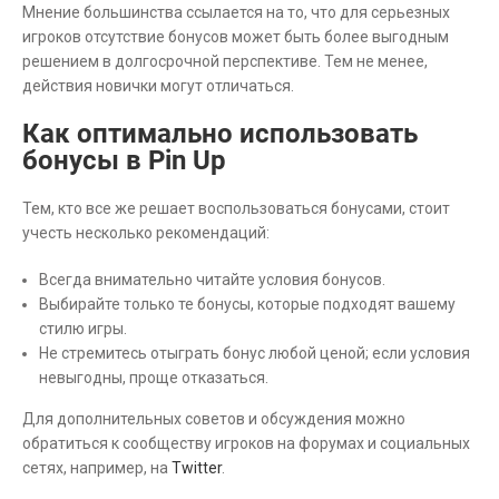
Мнение большинства ссылается на то, что для серьезных
игроков отсутствие бонусов может быть более выгодным
решением в долгосрочной перспективе. Тем не менее,
действия новички могут отличаться.
Как оптимально использовать
бонусы в Pin Up
Тем, кто все же решает воспользоваться бонусами, стоит
учесть несколько рекомендаций:
Всегда внимательно читайте условия бонусов.
Выбирайте только те бонусы, которые подходят вашему
стилю игры.
Не стремитесь отыграть бонус любой ценой; если условия
невыгодны, проще отказаться.
Для дополнительных советов и обсуждения можно
обратиться к сообществу игроков на форумах и социальных
сетях, например, на
Twitter
.