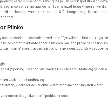
mbling establishment om zeker ght zijn van eerlijk spel. Klik u op deze
laag risico zal je minimaal de helft van je inzet terug krijgen en verdien
middeld dan loopt dit van zero. 4 tot aan 13. De hoogst mogelijke uitkoms
et per bal.
or Plinko
spelen zonder de controle te verliezen.” “[newline]Je laat één regardi
n risico vooraf in durante speel in blokken. Wie een plinko ball casino zo
inko cash game” speelt, accepteert schommelingen. Voor plinko soccer ba
gica.
ebast (Sporting Lissabon) en Charles De Ketelaere (Atalanta) gelden al
vallen vaak onder handhaving.
esultaten, waardoor de variantie wordt afgevlakt en stabiliteit wordt
 voorkomen dat gokken een” “probleem wordt.