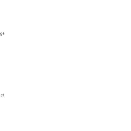
ige
met