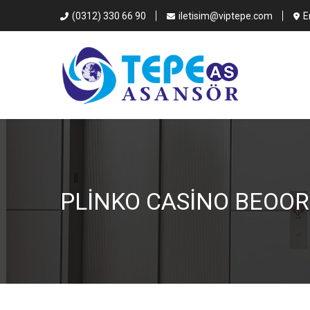
(0312) 330 66 90
iletisim@viptepe.com
E
PLINKO CASINO BEOO