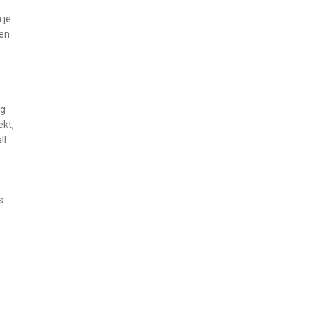
 je
ten
ng
ekt,
ll
s