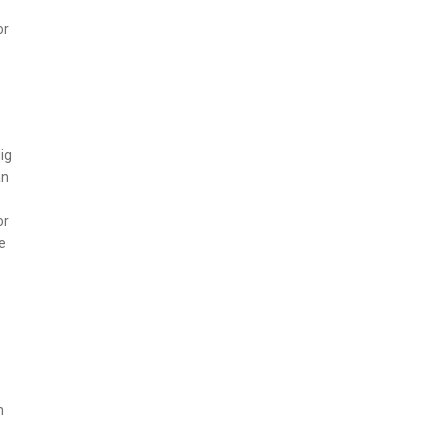
or
ig
an
or
e
n