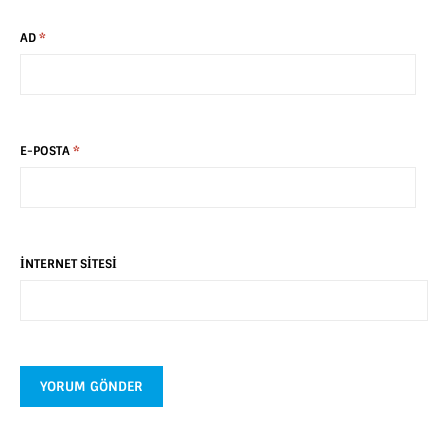
AD
*
E-POSTA
*
İNTERNET SITESI