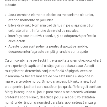
plăcute.
Jocul combină elemente clasice cu mecanismo sloturilor,
oferind momente de joc unice.
Bilele din Plinko România cad de tus în jos și ajung în găuri
colorate diferit, în funcție de nivelul de risc ales.
Interfața este intuitivă, reactive, și se adaptează perfect la
orice ecran.
Aceste jocuri sunt potrivite pentru dispozitive mobile,
deoarece interfaţa este simplă şi rundele sunt rapide.
Cu um combinație perfectă între simplitate și emoție, jocul oferă
um experiență captivantă și câștiguri spectaculoase. Acești
multiplicatori determină conjunto finală câștigată, ceea ce
înseamnă că fiecare lansare de bilă este unică și depinde în
mare parte sobre noroc. Simplu și accesibil, Plinko a new fost
creat pentru jucătorii care caută un joc quick, fără reguli confuse.
Mergi în secțiunea cu jocuri para masă și selectează varianta
preferată sobre Plinko, deschide jocul și alege-ți volatilitatea,
numărul de rânduri și numărul para bile, apoi setează miza și