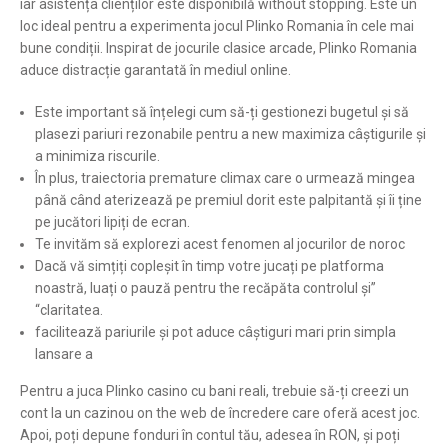
iar asistența clienților este disponibilă without stopping. Este un
loc ideal pentru a experimenta jocul Plinko Romania în cele mai
bune condiții. Inspirat de jocurile clasice arcade, Plinko Romania
aduce distracție garantată în mediul online.
Este important să înțelegi cum să-ți gestionezi bugetul și să
plasezi pariuri rezonabile pentru a new maximiza câștigurile și
a minimiza riscurile.
În plus, traiectoria premature climax care o urmează mingea
până când aterizează pe premiul dorit este palpitantă și îi ține
pe jucători lipiți de ecran.
Te invităm să explorezi acest fenomen al jocurilor de noroc
Dacă vă simțiți copleșit în timp votre jucați pe platforma
noastră, luați o pauză pentru the recăpăta controlul și”
“claritatea.
facilitează pariurile și pot aduce câștiguri mari prin simpla
lansare a
Pentru a juca Plinko casino cu bani reali, trebuie să-ți creezi un
cont la un cazinou on the web de încredere care oferă acest joc.
Apoi, poți depune fonduri în contul tău, adesea în RON, și poți