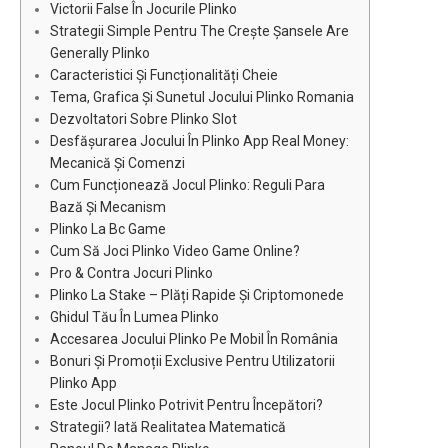
Victorii False În Jocurile Plinko
Strategii Simple Pentru The Crește Șansele Are
Generally Plinko
Caracteristici Și Funcționalități Cheie
Tema, Grafica Și Sunetul Jocului Plinko Romania
Dezvoltatori Sobre Plinko Slot
Desfășurarea Jocului În Plinko App Real Money:
Mecanică Și Comenzi
Cum Funcționează Jocul Plinko: Reguli Para
Bază Și Mecanism
Plinko La Bc Game
Cum Să Joci Plinko Video Game Online?
Pro & Contra Jocuri Plinko
Plinko La Stake – Plăți Rapide Și Criptomonede
Ghidul Tău În Lumea Plinko
Accesarea Jocului Plinko Pe Mobil În România
Bonuri Și Promoții Exclusive Pentru Utilizatorii
Plinko App
Este Jocul Plinko Potrivit Pentru Începători?
Strategii? Iată Realitatea Matematică