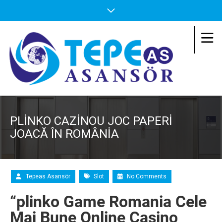
PLINKO CAZINOU JOC PAPERI
JOACĂ ÎN ROMÂNIA
Tepeas Asansör
Slot
No Comments
“plinko Game Romania Cele
Mai Bune Online Casino