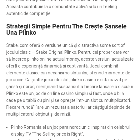
Aceasta contribuie la o comunitate activă și la un feeling
autentic de competiție.
Strategii Simple Pentru The Crește Șansele
Una Plinko
Stake. com oferă o versiune unică și distractivă some sort of
jocului clasic — Stake Original Plinko. Pentru cei proper care vor
să încerce plinko online actual money, aceste versiuni actualizate
oferă o experiență dinamică și captivantă. Jocul combină
elemente clasice cu mecanismo sloturilor, oferind momente de
joc unice. Ca și alte jocuri de slot, plinko casino exista bazat pe
șansă și noroc, menținând suspansul la fiecare lansare a discului.
Plinko este un joc de on line casino simplu și fast, unde o bilă
cade pe u tablă cu pini și se oprește într-un slot cu multiplicatori.
Fiecare rundă” “are un rezultat aleatoriu, iar câștigul depinde de
multiplicatorul obținut și de miză.
Plinko Romania el un joc para noroc unic, inspirat din celebrul
display TV “The Selling price is Right”.