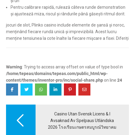
și un
Pentru calibrare rapidă, rulează câteva runde demonstration
și ajustează miza, riscul și rândurile până găsești ritmul dorit.
jocuri de slot, Plinko casino include elemente de șansă și noroc,
menținând fiecare rundă unică și imprevizibilă. Acest lucru
menține tensiunea la cote înalte la fiecare mișcare a fisei. Diferiți
Warning
: Trying to access array offset on value of type bool in
/home/tepeas/domains/tepeas.com/public_html/wp-
content/themes/inventor-pro/inc/social-share.php
on line
24
Post
navigation
Casino Utan Svensk Licens & I
Avsaknad Av Spelpaus Utländska
2026 โรงเรียนเกษตรสมบูรณ์วิทยาคม