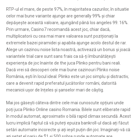
RTP-ul el mare, de peste 97%, în majoritatea cazurilor, în situatie
celor mai bune variante ajunge are generally 99% și chiar
depășește această valoare, ajungând până los angeles 99. 16%.
Prin urmare, Casino7 recomandă acest joc, chiar dacă,
multiplicatorii cu cea mai mare valoarea sunt poziționați la
extremele bazei piramidei și apabila ajunge acolo destul de rar.
Alege un cazinou noise lista noastră, activează un bonus și joacă
variantele trial care sunt sans frais ca să-ți îmbunătățești
experiența de joc înainte de the juca Plinko pentru bani reali.
Dacă vrei să descoperi cele mai bune cazinouri Plinko noise
România, ești în locul ideal. Plinko este un joc simplu și distractiv,
care a devenit rapid preferatul jucătorilor români, datorită
mecanicii ușor de înțeles și șanselor mari de câștig.
Mai jos găsești câteva dintre cele mai cunoscute opțiuni unde
poți juca Plinko Online casino Romania. Bilele sunt eliberate rapid
în modul automat, aproximativ o bilă rapid climax secundă. Acest
lucru implică faptul că vă puteți epuiza bankroll-ul dacă ați făcut
setări automate incorecte și ați ieșit puțin din joc. Imaginați-vă că
ați setat el pariu de $1 și 500 sobre runde automate are