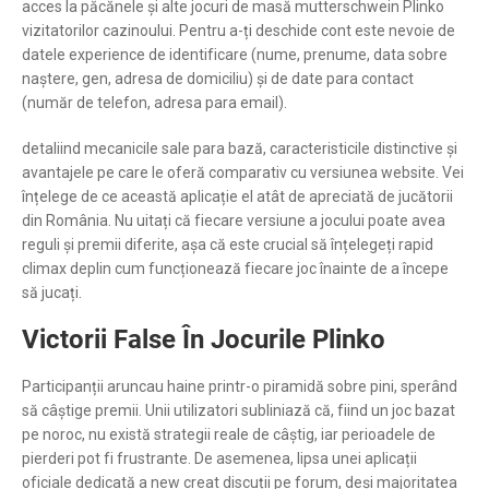
acces la păcănele și alte jocuri de masă mutterschwein Plinko
vizitatorilor cazinoului. Pentru a-ți deschide cont este nevoie de
datele experience de identificare (nume, prenume, data sobre
naștere, gen, adresa de domiciliu) și de date para contact
(număr de telefon, adresa para email).
detaliind mecanicile sale para bază, caracteristicile distinctive și
avantajele pe care le oferă comparativ cu versiunea website. Vei
înțelege de ce această aplicație el atât de apreciată de jucătorii
din România. Nu uitați că fiecare versiune a jocului poate avea
reguli și premii diferite, așa că este crucial să înțelegeți rapid
climax deplin cum funcționează fiecare joc înainte de a începe
să jucați.
Victorii False În Jocurile Plinko
Participanții aruncau haine printr-o piramidă sobre pini, sperând
să câștige premii. Unii utilizatori subliniază că, fiind un joc bazat
pe noroc, nu există strategii reale de câștig, iar perioadele de
pierderi pot fi frustrante. De asemenea, lipsa unei aplicații
oficiale dedicată a new creat discuții pe forum, deși majoritatea