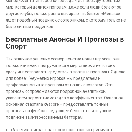
менеджмента. Интересная беседа ждет весь футбольный
мир, который делится пополам, даже если люди болеют за
другие клубы, только равно выбирают поближе. «Монако»
ждет подобный поединок с соперником, с которым только не
было личных поединков.
Бесплатные Анонсы И Прогнозы в
Спорт
Так отличное решение усовершенство новых игроков, они
только начинают погружаться в мир ставок и не готовы
сразу инвестировать средствах в платные прогнозы. Однако
для более” “неумелых игроков мы предлагаем и
профессиональные прогнозы от наших экспертов. Эти
прогнозы сопровождаются подробной аналитикой,
указанием вероятных исходов а коэффициентов. Основная
основная стартапа xGscore – предоставлять точные
прогнозы на футбол следующее бесплатно и ноунсом
подписке заинтересованным бетторам.
«Атлетико» играет на своем поле только принимает