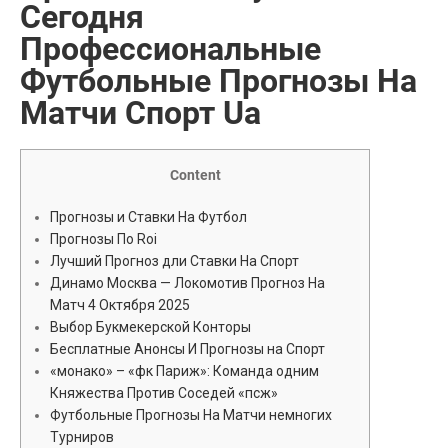
Сегодня
Профессиональные
Футбольные Прогнозы На
Матчи Спорт Ua
Content
Прогнозы и Ставки На Футбол
Прогнозы По Roi
Лучший Прогноз дли Ставки На Спорт
Динамо Москва — Локомотив Прогноз На
Матч 4 Октября 2025
Выбор Букмекерской Конторы
Бесплатные Анонсы И Прогнозы на Спорт
«монако» – «фк Париж»: Команда одним
Княжества Против Соседей «псж»
Футбольные Прогнозы На Матчи немногих
Турниров