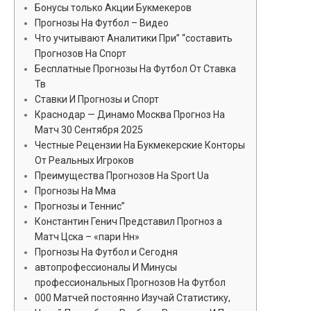
Бонусы только Акции Букмекеров
Прогнозы На Футбол – Видео
Что учитывают Аналитики При” “составить
Прогнозов На Спорт
Бесплатные Прогнозы На Футбол От Ставка
Тв
Ставки И Прогнозы и Спорт
Краснодар — Динамо Москва Прогноз На
Матч 30 Сентября 2025
Честные Рецензии На Букмекерские Конторы
От Реальных Игроков
Преимущества Прогнозов На Sport Ua
Прогнозы На Мма
Прогнозы и Теннис”
Константин Генич Представил Прогноз а
Матч Цска – «пари Нн»
Прогнозы На Футбол и Сегодня
автопрофессионалы И Минусы
профессиональных Прогнозов На Футбол
000 Матчей постоянно Изучай Статистику,