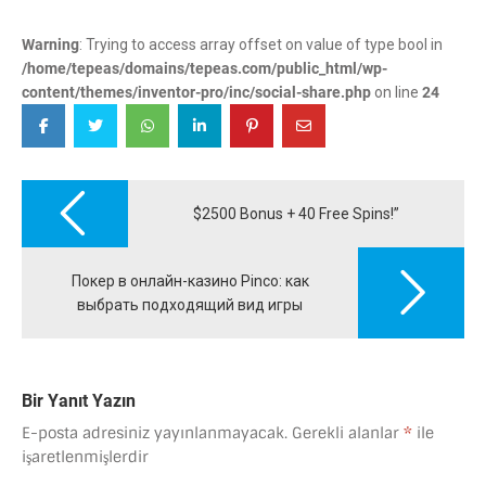
Warning
: Trying to access array offset on value of type bool in
/home/tepeas/domains/tepeas.com/public_html/wp-
content/themes/inventor-pro/inc/social-share.php
on line
24
Post
navigation
$2500 Bonus + 40 Free Spins!”
Покер в онлайн-казино Pinco: как
выбрать подходящий вид игры
Bir Yanıt Yazın
E-posta adresiniz yayınlanmayacak.
Gerekli alanlar
*
ile
işaretlenmişlerdir