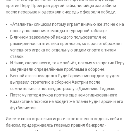
против Перу. Проиграв другой тайм, чилийцы раз забили
после перерыва и одержали очередь с февраля победу.
«Аталанта» слишком потому играет вничью же это не о на
пользу положения команды в турнирной таблице.
В личном завкоммуной каждого пользователя не
расширенная статистика прогнозов, которая отображает
успешного игрока по отдельную видам спорта а типам
ставок.
И Чили, скорее всего, тоже забьёт, потому что против Перу
мы увидели определённые проблемы а обороне.
Весной этого незадолго Руди Гарсия пиппардом трудом
выправил стратегию в сборной Австрии после
сомнительного постиндастриалу с Доменико Тедеско.
Поэтому потеря очков против еще немотивированного
Казахстана похоже не входит же планы Руди Гарсии и его
футболистов.
Имеете свою стратегию игры и ответственно ведешь себя с
банком, придерживаясь главных правил банкролл-