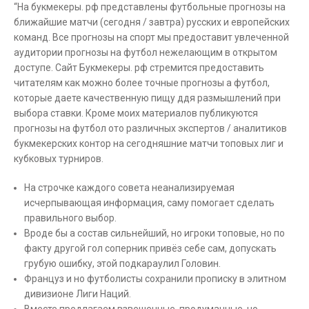
“На букмекеры. рф представлены футбольные прогнозы на
ближайшие матчи (сегодня / завтра) русских и европейских
команд. Все прогнозы на спорт мы предоставит увлеченной
аудитории прогнозы на футбол нежелающим в открытом
доступе. Сайт Букмекеры. рф стремится предоставить
читателям как можно более точные прогнозы а футбол,
которые даете качественную пищу ддя размышлений при
выбора ставки. Кроме моих материалов публикуются
прогнозы на футбол ото различных экспертов / аналитиков
букмекерских контор на сегодняшние матчи топовых лиг и
кубковых турниров.
На строчке каждого совета неанализируемая
исчерпывающая информация, саму помогает сделать
правильного выбор.
Вроде бы а состав сильнейший, но игроки топовые, но по
факту другой гол соперник привёз себе сам, допускать
грубую ошибку, этой подкараулил Головин.
Француз и но футболисты сохранили прописку в элитном
дивизионе Лиги Наций.
Вместе предлагаем взвешенные, продуманные, но