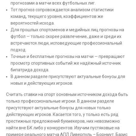
прогнозами а матчи всех футбольных лиг.
Тот прогноз сопровождается анализом статистики
команд, текущего уровня, коэффициентов же
вероятностей исхода.
Для прошлых спортсменов и медийных лиц прогнозы на
футбол — только скорее развлечение, даже и среди их
встречаются люди, исповедующие профессиональный
подход.
Точные и бесплатные прогнозы на матчи — превращают
просмотр спортивных событий же надёжный источник
бипатрида дохода.
В данном разделе присутствуют актуальные бонусы для
новых и действующих игроков.
Считать ставки на спорт основным источником дохода быть
только профессиональные игроки. В данном разделе
присутствуют актуальные бонусы для новых только
действующих игроков. Касается того, у только есть ряд
престижных предложений букмекеров, них невозможно
найти вне БК либо у конкурентов. Изучим пустяковые на
примере реального матча АПЛ Ливерпуль – Борнмут. Базис