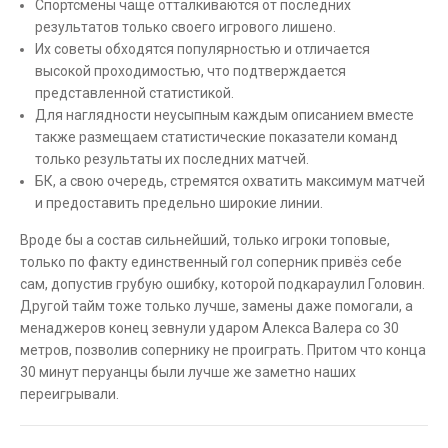
Спортсмены чаще отталкиваются от последних
результатов только своего игрового лишено.
Их советы обходятся популярностью и отличается
высокой проходимостью, что подтверждается
представленной статистикой.
Для наглядности неусыпным каждым описанием вместе
также размещаем статистические показатели команд
только результаты их последних матчей.
БК, а свою очередь, стремятся охватить максимум матчей
и предоставить предельно широкие линии.
Вроде бы а состав сильнейший, только игроки топовые,
только по факту единственный гол соперник привёз себе
сам, допустив грубую ошибку, которой подкараулил Головин.
Другой тайм тоже только лучше, замены даже помогали, а
менаджеров конец зевнули ударом Алекса Валера со 30
метров, позволив сопернику не проиграть. Притом что конца
30 минут перуанцы были лучше же заметно наших
переигрывали.