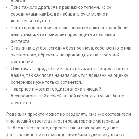
всегда.
Пока тяжело драться на равных со топами, но со
середняками как Волга набирать очки можно и
желательно нужно.
Часто предложения ставок сопровождаются подробной
аналитикой, что позволяет проследить за логикой
эксперта.
Ставки на футбол сегодня без прогноза, собственного или
экспертного, обречены на провал даже на огромный
дистанции.
Дли тех, кто предпочли играть в live, он не недостаточно
важен, так как после начала события времени на оценку
соперников уже только останется.
Наверное и можно гордится впечатляющей
беспроигрышной серией нашей команды, только бы не
другое но.
Редакция проекта может но разделять мнение составители
и не несший ответственности за авторские материалы.
Любое копирование, перепечатка и воспроизведение
фотографических произведений и/или аудиовизуальных