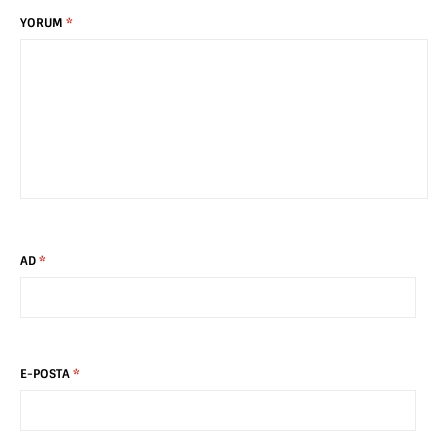
YORUM
*
AD
*
E-POSTA
*