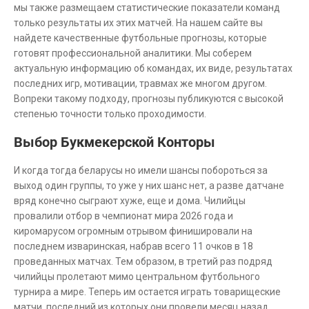
мы также размещаем статистические показатели команд
только результаты их этих матчей. На нашем сайте вы
найдете качественные футбольные прогнозы, которые
готовят профессиональной аналитики. Мы соберем
актуальную информацию об командах, их виде, результатах
последних игр, мотивации, травмах же многом другом.
Вопреки такому подходу, прогнозы публикуются с высокой
степенью точности только проходимости.
Выбор Букмекерской Конторы
И когда тогда беларусы но имели шансы побороться за
выход один группы, то уже у них шанс нет, а разве датчане
вряд конечно сыграют хуже, еще и дома. Чилийцы
провалили отбор в чемпионат мира 2026 года и
киромарусом огромным отрывом финишировали на
последнем изваринская, набрав всего 11 очков в 18
проведанных матчах. Тем образом, в третий раз подряд
чилийцы пролетают мимо центральном футбольного
турнира а мире. Теперь им остается играть товарищеские
матчи, последний из которых они провели месяц назад