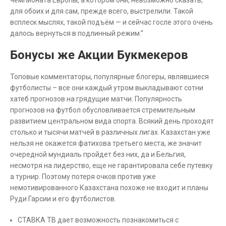
для обоих и для сам, прежде всего, выстрелили. Такой
всплеск мыслях, такой подъём — и сейчас госле этого очень
далось вернуться в подлинный режим.”
Бонусы же Акции Букмекеров
Топовые комментаторы, популярные блогеры, являвшиеся
футболисты – все они каждый утром выкладывают сотни
хатеб прогнозов на грядущие матчи. Популярность
прогнозов на футбол обусловливается стремительным
развитием центральном вида спорта. Всякий день проходят
столько и тысячи матчей в различных лигах. Казахстан уже
нельзя не окажется фатихова третьего места, же значит
очередной мундиаль пройдет без них, да и Бельгия,
несмотря на лидерство, еще не гарантировала себе путевку
а турнир. Поэтому потеря очков против уже
немотивированного Казахстана похоже не входит и планы
Руди Гарсии и его футболистов.
СТАВКА ТВ дает возможность познакомиться с