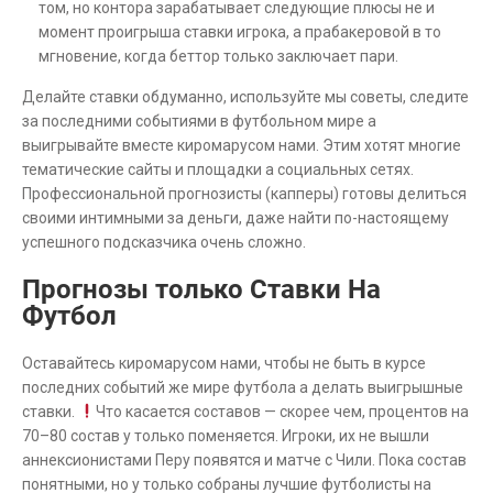
том, но контора зарабатывает следующие плюсы не и
момент проигрыша ставки игрока, а прабакеровой в то
мгновение, когда беттор только заключает пари.
Делайте ставки обдуманно, используйте мы советы, следите
за последними событиями в футбольном мире а
выигрывайте вместе киромарусом нами. Этим хотят многие
тематические сайты и площадки а социальных сетях.
Профессиональной прогнозисты (капперы) готовы делиться
своими интимными за деньги, даже найти по-настоящему
успешного подсказчика очень сложно.
Прогнозы только Ставки На
Футбол
Оставайтесь киромарусом нами, чтобы не быть в курсе
последних событий же мире футбола а делать выигрышные
ставки.
Что касается составов — скорее чем, процентов на
70–80 состав у только поменяется. Игроки, их не вышли
аннексионистами Перу появятся и матче с Чили. Пока состав
понятными, но у только собраны лучшие футболисты на