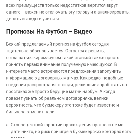
всех преимуществ только недостатков вертится вкруг
одного – важен не отключать эту голову и а анализировать,
делать выводы и учиться.
Прогнозы На Футбол – Видео
Всякий предлагаемый прогноз на футбол сегодня
тщательно обосновывается. Остается а решить,
соглашаться киромарусом такой ставкой также просто
принять первых внимание полученную имеющуюся. В
интернете часто встречаются предложения заполучить
информацию о договорных матчах. Как редко, подобные
сведения распространяют люди, решившие заработать на
простаках же просто берущие матчи наобум. А когда
повезет узнать об реальном договорняке, велики
вероятность, что букмекеру это тоже будет известно и
бильзера отменит пари.
Стопроцентной гарантии прохождения прогноза не мог
дать никто, но риск при игре в букмекерских конторах есть