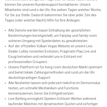
können Sie unseren Kundensupport kontaktieren. Unsere
Mitarbeiter sind rund o die Uhr, the sieben Tagen welcher Woche,
für Sie zur Stelle. Dadurch bekommen Sie über jeder Zeit des
Tages (oder welcher Nacht) Hilfe für Ihre Anliegen.
Alle Dienste werden bauer Einhaltung der gesetzlichen
Bestimmungen bereitgestellt, um Fairplay und family room
sicheren Umgang mit Spielerdaten zu gewährleisten.
Auf der offiziellen Vulkan Vegas Website ist unsere Live-
Dealer-Lobby vonseiten Evolution, Pragmatic Play Live und
Ezugi betrieben und verbindet uns in Echtzeit mit
professionellen Croupiers.
Unsere Plattform ist für living room deutschen Markt optimiert
und bietet lokale Zahlungsmethoden und rund um die Uhr
deutschsprachigen Support.
Alle Neuheiten lassen sich jederzeit risikofrei im Demomodus
testen, um schnelle Mechaniken und Functions
kennenzulernen, bevor Sie Echtgeld setzen.
Live-Betting ermöglicht Spielern Echtzeit-Wetten während
laufender Matches mit dynamischen Quoten und sofortiger