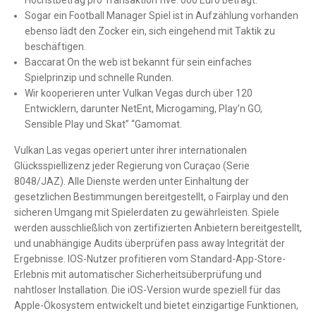
Höchstbetrag pro Transaktion five. 000 Euro beträgt.
Sogar ein Football Manager Spiel ist in Aufzählung vorhanden
ebenso lädt den Zocker ein, sich eingehend mit Taktik zu
beschäftigen.
Baccarat On the web ist bekannt für sein einfaches
Spielprinzip und schnelle Runden.
Wir kooperieren unter Vulkan Vegas durch über 120
Entwicklern, darunter NetEnt, Microgaming, Play’n GO,
Sensible Play und Skat” “Gamomat.
Vulkan Las vegas operiert unter ihrer internationalen
Glücksspiellizenz jeder Regierung von Curaçao (Serie
8048/JAZ). Alle Dienste werden unter Einhaltung der
gesetzlichen Bestimmungen bereitgestellt, o Fairplay und den
sicheren Umgang mit Spielerdaten zu gewährleisten. Spiele
werden ausschließlich von zertifizierten Anbietern bereitgestellt,
und unabhängige Audits überprüfen pass away Integrität der
Ergebnisse. IOS-Nutzer profitieren vom Standard-App-Store-
Erlebnis mit automatischer Sicherheitsüberprüfung und
nahtloser Installation. Die iOS-Version wurde speziell für das
Apple-Ökosystem entwickelt und bietet einzigartige Funktionen,