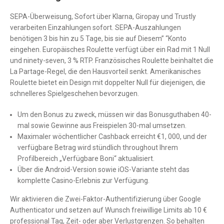
SEPA-Überweisung, Sofort über Klarna, Giropay und Trustly
verarbeiten Einzahlungen sofort. SEPA-Auszahlungen
benötigen 3 bis hin zu 5 Tage, bis sie auf Diesem” “Konto
eingehen. Europäisches Roulette verfügt über ein Rad mit 1 Null
und ninety-seven, 3 % RTP. Französisches Roulette beinhaltet die
La Partage-Regel, die den Hausvorteil senkt. Amerikanisches
Roulette bietet ein Design mit doppelter Null für diejenigen, die
schnelleres Spielgeschehen bevorzugen.
Um den Bonus zu zweck, müssen wir das Bonusguthaben 40-
mal sowie Gewinne aus Freispielen 30-mal umsetzen.
Maximaler wöchentlicher Cashback erreicht €1, 000, und der
verfügbare Betrag wird stündlich throughout Ihrem
Profilbereich „Verfügbare Boni“ aktualisiert.
Über die Android-Version sowie iOS-Variante steht das
komplette Casino-Erlebnis zur Verfügung.
Wir aktivieren die Zwei-Faktor-Authentifizierung über Google
Authenticator und setzen auf Wunsch freiwillige Limits ab 10 €
professional Tag, Zeit- oder aber Verlustgrenzen. So behalten