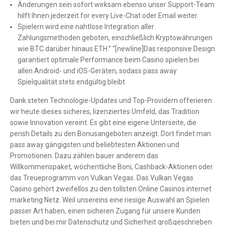
Änderungen sein sofort wirksam ebenso unser Support-Team
hilft Ihnen jederzeit for every Live-Chat oder Email weiter.
Spielern wird eine nahtlose Integration aller
Zahlungsmethoden geboten, einschließlich Kryptowährungen
wie BTC darüber hinaus ETH.” “[newline]Das responsive Design
garantiert optimale Performance beim Casino spielen bei
allen Android- und iOS-Geräten, sodass pass away
Spielqualität stets endgültig bleibt.
Dank steten Technologie-Updates und Top-Providern offerieren
wir heute dieses sicheres, lizenziertes Umfeld, das Tradition
sowie Innovation vereint. Es gibt eine eigene Unterseite, die
perish Details zu den Bonusangeboten anzeigt. Dort findet man
pass away gängigsten und beliebtesten Aktionen und
Promotionen. Dazu zählen bauer anderem das
Willkommenspaket, wöchentliche Boni, Cashback-Aktionen oder
das Treueprogramm von Vulkan Vegas. Das Vulkan Vegas
Casino gehört zweifellos zu den tollsten Online Casinos internet
marketing Netz. Weil unsereins eine riesige Auswahl an Spielen
passer Art haben, einen sicheren Zugang für unsere Kunden
bieten und bei mir Datenschutz und Sicherheit großgeschrieben