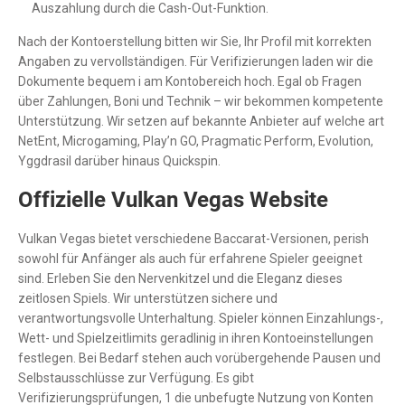
Auszahlung durch die Cash-Out-Funktion.
Nach der Kontoerstellung bitten wir Sie, Ihr Profil mit korrekten
Angaben zu vervollständigen. Für Verifizierungen laden wir die
Dokumente bequem i am Kontobereich hoch. Egal ob Fragen
über Zahlungen, Boni und Technik – wir bekommen kompetente
Unterstützung. Wir setzen auf bekannte Anbieter auf welche art
NetEnt, Microgaming, Play’n GO, Pragmatic Perform, Evolution,
Yggdrasil darüber hinaus Quickspin.
Offizielle Vulkan Vegas Website
Vulkan Vegas bietet verschiedene Baccarat-Versionen, perish
sowohl für Anfänger als auch für erfahrene Spieler geeignet
sind. Erleben Sie den Nervenkitzel und die Eleganz dieses
zeitlosen Spiels. Wir unterstützen sichere und
verantwortungsvolle Unterhaltung. Spieler können Einzahlungs-,
Wett- und Spielzeitlimits geradlinig in ihren Kontoeinstellungen
festlegen. Bei Bedarf stehen auch vorübergehende Pausen und
Selbstausschlüsse zur Verfügung. Es gibt
Verifizierungsprüfungen, 1 die unbefugte Nutzung von Konten