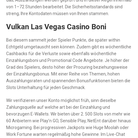
das; Auszahlungen werden geprüft und in dieser Regel innerhalb
von 1–72 Stunden bearbeitet. Die Sicherheitsstandards sind
streng; Ihre Kontodaten müssen von Ihnen stammen.
Vulkan Las Vegas Casino Boni
Bei diesem sammelt jeder Spieler Punkte, die später within
Echtgeld umgetauscht sein können. Zudem gibt es wöchentliche
Cashbacks für die Verluste sowie ebenfalls wöchentliche
Einzahlungsboni und Promotional Code Angebote. Je höher der
Grad des Spielers, desto höher der Procuring beziehungsweise
der Einzahlungsbonus. Mit einer Reihe von Themen, hohen
Auszahlungsraten und spannenden Bonusfunktionen bieten die
Slots Unterhaltung für jeden Geschmack.
Wir verifizieren unser Konto möglichst früh, sinn dieselbe
Zahlungsquelle auf welche art bei der Einzahlung und
bevorzugen E-Wallets. Wir bieten über 2. 500 Slots von mehr wie
60 Anbietern wie Play’n GO, Sensible Play, NetEnt darüber hinaus
Microgaming. Bei progressiven Jackpots wie Huge Moolah oder
Work Fortune warten regelmäßig hohe Gewinne. Im Live-Chat