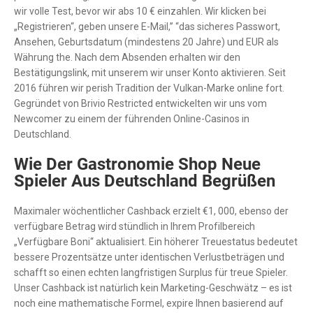
wir volle Test, bevor wir abs 10 € einzahlen. Wir klicken bei
„Registrieren“, geben unsere E-Mail,” “das sicheres Passwort,
Ansehen, Geburtsdatum (mindestens 20 Jahre) und EUR als
Währung the. Nach dem Absenden erhalten wir den
Bestätigungslink, mit unserem wir unser Konto aktivieren. Seit
2016 führen wir perish Tradition der Vulkan-Marke online fort.
Gegründet von Brivio Restricted entwickelten wir uns vom
Newcomer zu einem der führenden Online-Casinos in
Deutschland.
Wie Der Gastronomie Shop Neue
Spieler Aus Deutschland Begrüßen
Maximaler wöchentlicher Cashback erzielt €1, 000, ebenso der
verfügbare Betrag wird stündlich in Ihrem Profilbereich
„Verfügbare Boni“ aktualisiert. Ein höherer Treuestatus bedeutet
bessere Prozentsätze unter identischen Verlustbeträgen und
schafft so einen echten langfristigen Surplus für treue Spieler.
Unser Cashback ist natürlich kein Marketing-Geschwätz – es ist
noch eine mathematische Formel, expire Ihnen basierend auf