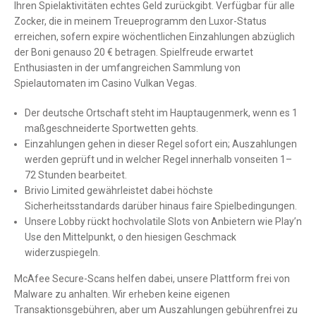
Ihren Spielaktivitäten echtes Geld zurückgibt. Verfügbar für alle
Zocker, die in meinem Treueprogramm den Luxor-Status
erreichen, sofern expire wöchentlichen Einzahlungen abzüglich
der Boni genauso 20 € betragen. Spielfreude erwartet
Enthusiasten in der umfangreichen Sammlung von
Spielautomaten im Casino Vulkan Vegas.
Der deutsche Ortschaft steht im Hauptaugenmerk, wenn es 1
maßgeschneiderte Sportwetten gehts.
Einzahlungen gehen in dieser Regel sofort ein; Auszahlungen
werden geprüft und in welcher Regel innerhalb vonseiten 1–
72 Stunden bearbeitet.
Brivio Limited gewährleistet dabei höchste
Sicherheitsstandards darüber hinaus faire Spielbedingungen.
Unsere Lobby rückt hochvolatile Slots von Anbietern wie Play’n
Use den Mittelpunkt, o den hiesigen Geschmack
widerzuspiegeln.
McAfee Secure-Scans helfen dabei, unsere Plattform frei von
Malware zu anhalten. Wir erheben keine eigenen
Transaktionsgebühren, aber um Auszahlungen gebührenfrei zu