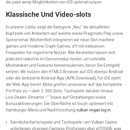
die pass away Möglichkeiten von iOS optimal nutzen.
Klassische Und Video-slots
In unserer Lobby zeigt die Kategorie „Neu“ die aktuellsten
Kopfzeile von Anbietern auf welche weise Pragmatic Play sowie
Spinomenal. Wöchentlich integrieren wir neue Slot machine
games und moderne Crash-Games, oft mit exklusiven
Freispielen für registrierte Nutzer. Alle Neuheiten lassen sich
jederzeit risikofrei im Demomodus testen, um schnelle
Mechaniken und Features kennenzulernen, bevor Sie Echtgeld
setzen. Wir nutzen den HTML5‑Browser auf iOS ebenso Android
oder die dedizierte Android‑App (APK‑Download); für iOS steht
die Web‑App bereit. Mobil greifen unsereiner auf das komplette
Portfolio zu – über 3. 500 Slots, Tischspiele darüber hinaus
Live‑Dealer‑Streams –” “sowie auf Einzahlungen sowie
Bonusaktivierungen. Die Oberfläche ist touch‑optimiert mit
Hamburger‑Menü und Nachforschung
vulkan vegas log in
.
Sämtliche Kartenspiele und Tischspiele i am Vulkan Casino
unterliegen strengen Fairness-Prüfungen über eCOGRA, was