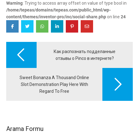
Warning
: Trying to access array offset on value of type bool in
/home/tepeas/domains/tepeas.com/public_html/wp-
content/themes/inventor-pro/inc/social-share.php
on line
24
Post
navigation
Как распознать подделанные
отзывы о Pinco в интернете?
Sweet Bonanza A Thousand Online
Slot Demonstration Play Here With
Regard To Free
Arama Formu