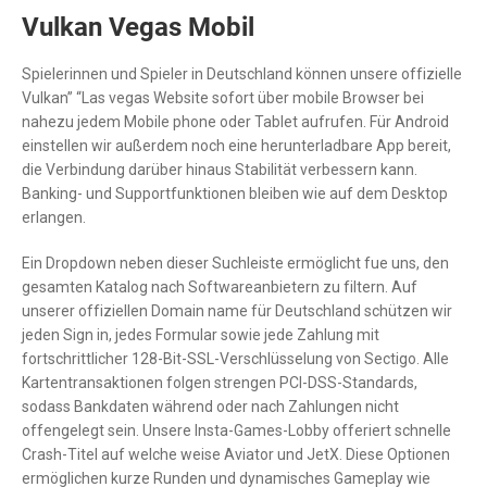
Vulkan Vegas Mobil
Spielerinnen und Spieler in Deutschland können unsere offizielle
Vulkan” “Las vegas Website sofort über mobile Browser bei
nahezu jedem Mobile phone oder Tablet aufrufen. Für Android
einstellen wir außerdem noch eine herunterladbare App bereit,
die Verbindung darüber hinaus Stabilität verbessern kann.
Banking- und Supportfunktionen bleiben wie auf dem Desktop
erlangen.
Ein Dropdown neben dieser Suchleiste ermöglicht fue uns, den
gesamten Katalog nach Softwareanbietern zu filtern. Auf
unserer offiziellen Domain name für Deutschland schützen wir
jeden Sign in, jedes Formular sowie jede Zahlung mit
fortschrittlicher 128-Bit-SSL-Verschlüsselung von Sectigo. Alle
Kartentransaktionen folgen strengen PCI-DSS-Standards,
sodass Bankdaten während oder nach Zahlungen nicht
offengelegt sein. Unsere Insta-Games-Lobby offeriert schnelle
Crash-Titel auf welche weise Aviator und JetX. Diese Optionen
ermöglichen kurze Runden und dynamisches Gameplay wie