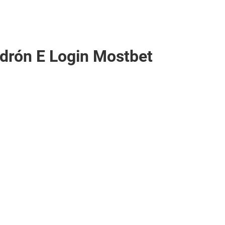
adrón E Login Mostbet