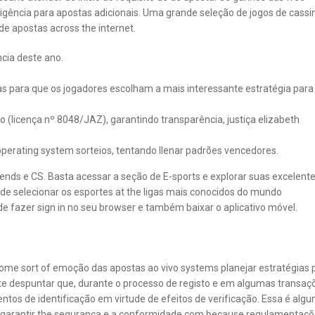
gência para apostas adicionais. Uma grande seleção de jogos de cassi
 de apostas across the internet.
cia deste ano.
as para que os jogadores escolham a mais interessante estratégia para
 (licença nº 8048/JAZ), garantindo transparência, justiça elizabeth
erating system sorteios, tentando llenar padrões vencedores.
ends e CS. Basta acessar a seção de E-sports e explorar suas excelent
de selecionar os esportes at the ligas mais conocidos do mundo
de fazer sign in no seu browser e também baixar o aplicativo móvel.
some sort of emoção das apostas ao vivo systems planejar estratégias 
e despuntar que, durante o processo de registo e em algumas transaç
entos de identificação em virtude de efeitos de verificação. Essa é alg
o garantir the segurança e a conformidade com because regulamentaçõ