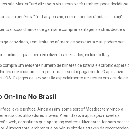
tos são MasterCard elizabeth Visa, mas você também pode decidir-se
morar tua experiência” “not any casino, com respostas rápidas e soluções
centuar suas chances de ganhar e comprar vantagens extras desde o
amigo convidado, sem limite no número de pessoas la cual podem ser
o online o qual opera em diversos mercados, incluindo Italy.
io compra um evidente número de bilhetes de loteria electronic espera 
lhetes que o usuário comprou, maior será o pagamento. O aplicativo
ou iOS. Os jogos de jackpot são especialmente atraentes em virtude de
 On-line No Brasil
erface leve e prática. Ainda assim, some sort of Mostbet tem vindo a
riência dos utilizadores móveis. Além disso, a aplicação móvel da
ersão web, garantindo que operating system utilizadores tenham acess
anto, é importante lembrar que os bónus obtidos através de recomenda