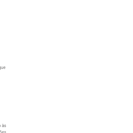
que
o às
ções