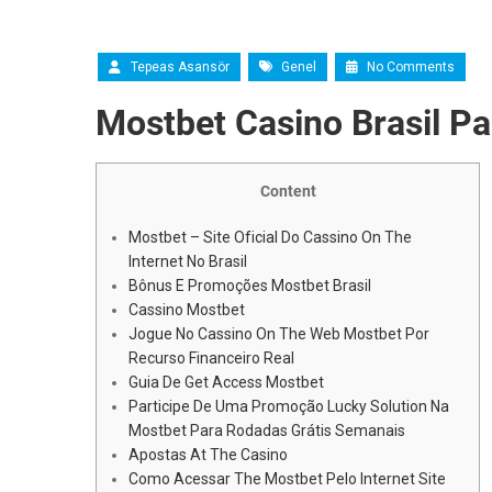
Tepeas Asansör
Genel
No Comments
Mostbet Casino Brasil P
Content
Mostbet – Site Oficial Do Cassino On The
Internet No Brasil
Bônus E Promoções Mostbet Brasil
Cassino Mostbet
Jogue No Cassino On The Web Mostbet Por
Recurso Financeiro Real
Guia De Get Access Mostbet
Participe De Uma Promoção Lucky Solution Na
Mostbet Para Rodadas Grátis Semanais
Apostas At The Casino
Como Acessar The Mostbet Pelo Internet Site