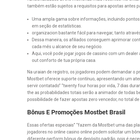
também estão sujeitos a requisitos para apostas antes 
Uma ampla gama sobre informações, incluindo pontos s
em seção de estatísticas.
organizacion bastante fácil para navegar, tanto atrav
Dessa maneira, os afiliados conseguem aprimorar con
cada mês u alcance de seu negócio.
Aqui, você pode jogar jogos de cassino com um dealer a
out conforto de tua própria casa.
Na uraian de registro, os jogadores podem demandar o pri
Mostbet oferece suporte contínuo, apresentando um ate
servir contatado” “twenty four horas por vida, 7 dias dur
the as probabilidades totais serão a animador de todas 
possibilidade de fazer apostas zero vencedor, no total de
Bônus E Promoções Mostbet Brasil
Essas ofertas especiais” “fazem da Mostbet uma das pla
jogadores no online casino online podem solicitar um bôn
diferente perform bônus de depósito padrão, pois é neces