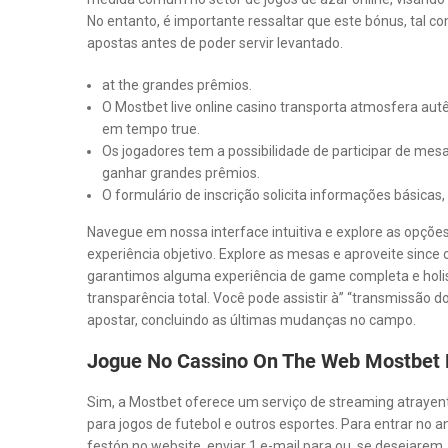
No entanto, é importante ressaltar que este bónus, tal c
apostas antes de poder servir levantado.
at the grandes prêmios.
O Mostbet live online casino transporta atmosfera aut
em tempo true.
Os jogadores tem a possibilidade de participar de mes
ganhar grandes prêmios.
O formulário de inscrição solicita informações básica
Navegue em nossa interface intuitiva e explore as opções
experiência objetivo. Explore as mesas e aproveite since
garantimos alguma experiência de game completa e holis
transparência total. Você pode assistir à” “transmissão
apostar, concluindo as últimas mudanças no campo.
Jogue No Cassino On The Web Mostbet P
Sim, a Mostbet oferece um serviço de streaming atrayen
para jogos de futebol e outros esportes. Para entrar no a
festón no website, enviar 1 e-mail para ou, se desejarem