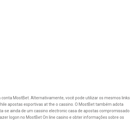
ua conta MostBet. Alternativamente, você pode utilizar os mesmos links
while apostas esportivas at the o cassino. O MostBet também adota
rata-se ainda de um cassino electronic casa de apostas compromissado
zer logon no MostBet On line casino e obter informações sobre os