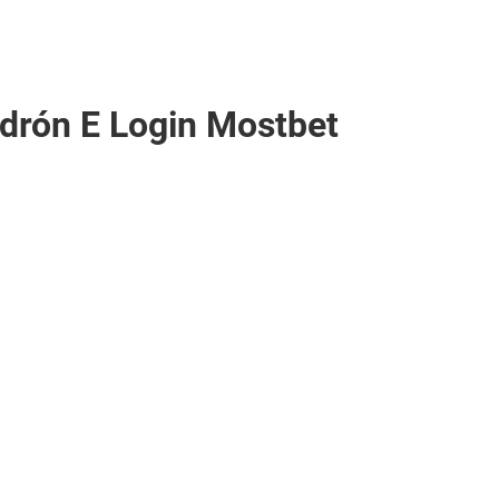
adrón E Login Mostbet