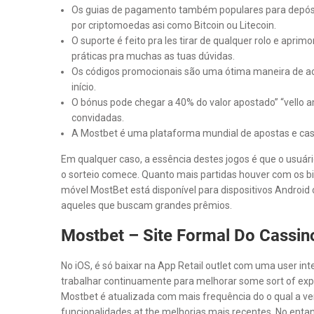
Os guias de pagamento também populares para depósi
por criptomoedas asi como Bitcoin ou Litecoin.
O suporte é feito pra les tirar de qualquer rolo e apri
práticas pra muchas as tuas dúvidas.
Os códigos promocionais são uma ótima maneira de a
início.
O bónus pode chegar a 40% do valor apostado” “vello 
convidadas.
A Mostbet é uma plataforma mundial de apostas e casin
Em qualquer caso, a essência destes jogos é que o usuár
o sorteio comece. Quanto mais partidas houver com os bi
móvel MostBet está disponível para dispositivos Android 
aqueles que buscam grandes prêmios.
Mostbet – Site Formal Do Cassino
No iOS, é só baixar na App Retail outlet com uma user int
trabalhar continuamente para melhorar some sort of expe
Mostbet é atualizada com mais frequência do o qual a v
funcionalidades at the melhorias mais recentes. No ent