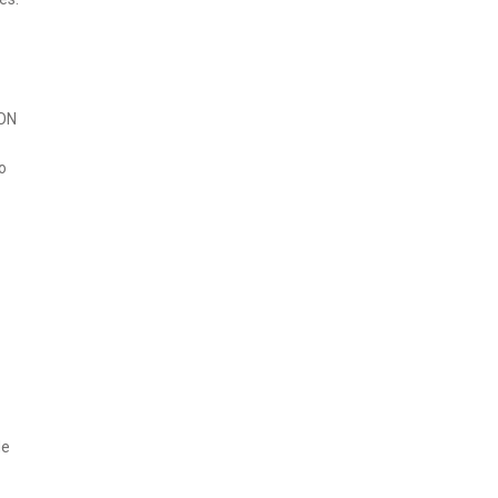
ION
o
de