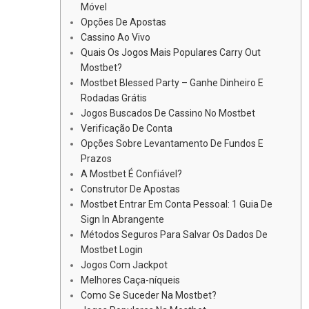
Móvel
Opções De Apostas
Cassino Ao Vivo
Quais Os Jogos Mais Populares Carry Out
Mostbet?
Mostbet Blessed Party – Ganhe Dinheiro E
Rodadas Grátis
Jogos Buscados De Cassino No Mostbet
Verificação De Conta
Opções Sobre Levantamento De Fundos E
Prazos
A Mostbet É Confiável?
Construtor De Apostas
Mostbet Entrar Em Conta Pessoal: 1 Guia De
Sign In Abrangente
Métodos Seguros Para Salvar Os Dados De
Mostbet Login
Jogos Com Jackpot
Melhores Caça-níqueis
Como Se Suceder Na Mostbet?