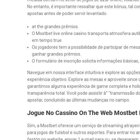
No entanto, é importante ressaltar que este bónus, tal c
apostas antes de poder servir levantado.
at the grandes prêmios.
O Mostbet live online casino transporta atmosfera aut
em tempo true.
Os jogadores tem a possibilidade de participar de mes
ganhar grandes prêmios.
O formulário de inscrição solicita informações básica
Navegue em nossa interface intuitiva e explore as opções
experiência objetivo. Explore as mesas e aproveite since
garantimos alguma experiência de game completa e holis
transparência total. Você pode assistir à” “transmissão
apostar, concluindo as últimas mudanças no campo.
Jogue No Cassino On The Web Mostbet P
Sim, a Mostbet oferece um serviço de streaming atrayen
para jogos de futebol e outros esportes. Para entrar no a
festón no website, enviar 1 e-mail para ou, se desejarem