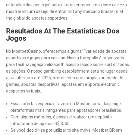
estabelecidos per lo più para o ramo europeu, mas com certeza
mostraram um desejo de entrar not any mercado brasileiro at
the global de apostas esportivas.
Resultados At The Estatísticas Dos
Jogos
No MostbetCasino, oferecemos alguma” “variedade de apostas
esportivas e jogos para cassino. Nossa trampolín é organizada
para fácil navegação elizabeth acesso rápido some sort of todas
as opções. O nosso gambling establishment está no lugar desde
a tua abertura até 2025, oferecendo uma ampla variedade de
games, apostas desportivas, apostas em eSports electronic
desportos virtuais.
Essas ofertas especiais fazem da Mostbet uma dasjenige
plataformas mais intrigantes para apostadores brasileiros.
Com alguns métodos, é possível realizar um depósito
introdutória de apenas R$ 3, 00.
Se você decidir-se por utilizar to site móvel Mostbet BR em