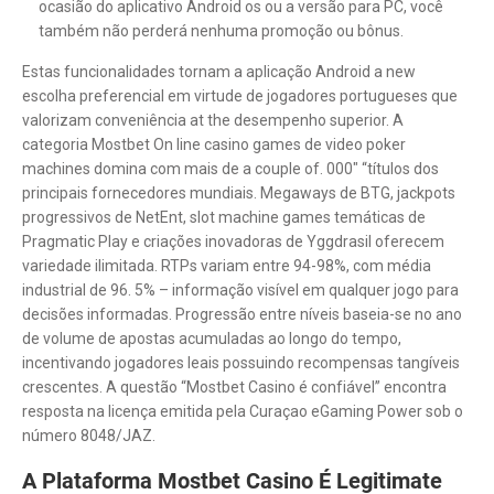
ocasião do aplicativo Android os ou a versão para PC, você
também não perderá nenhuma promoção ou bônus.
Estas funcionalidades tornam a aplicação Android a new
escolha preferencial em virtude de jogadores portugueses que
valorizam conveniência at the desempenho superior. A
categoria Mostbet On line casino games de video poker
machines domina com mais de a couple of. 000″ “títulos dos
principais fornecedores mundiais. Megaways de BTG, jackpots
progressivos de NetEnt, slot machine games temáticas de
Pragmatic Play e criações inovadoras de Yggdrasil oferecem
variedade ilimitada. RTPs variam entre 94-98%, com média
industrial de 96. 5% – informação visível em qualquer jogo para
decisões informadas. Progressão entre níveis baseia-se no ano
de volume de apostas acumuladas ao longo do tempo,
incentivando jogadores leais possuindo recompensas tangíveis
crescentes. A questão “Mostbet Casino é confiável” encontra
resposta na licença emitida pela Curaçao eGaming Power sob o
número 8048/JAZ.
A Plataforma Mostbet Casino É Legitimate