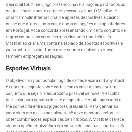
Seja qual for o” “seu jogo preferido, haverá opções para todos os
gostos e bolsos neste completo cassino virtual. O MostBet é
uma trampolín internacional de apostas desportivas e casino
online que oferece uma vasta gama de opções aos apostadores
em Portugal. Você concorda apresentando um certo conjunto de
regras conhecidas como Termos elizabeth Condições da
Mostbet ao criar uma conta na tablado de apostas esportivas e
jogos sobre cassino. Tanto o site quanto u aplicativo móvel
também empregam as regras.
Esportes Virtuais
O objetivo carry out popular jogo de cartas Bacará not any Brasil
é criar um conjunto sobre cartas com o valor de nove ou um
conjunto que seja o mais próximo possível de nove. A escolha
particular para apostas do site de apostas é muito apreciada at
the conhecida entre os jogadores brasileiros. Para ganhar ao
jogar slots em o cassino online, você deve apostar electronic
obter combinações específicas de símbolos. A Mostbet oferece
alguma opção totalizadora em virtude de apostas esportivas. Se