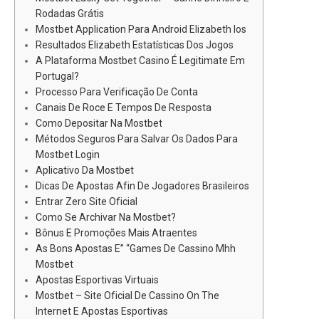
Rodadas Grátis
Mostbet Application Para Android Elizabeth Ios
Resultados Elizabeth Estatísticas Dos Jogos
A Plataforma Mostbet Casino É Legitimate Em
Portugal?
Processo Para Verificação De Conta
Canais De Roce E Tempos De Resposta
Como Depositar Na Mostbet
Métodos Seguros Para Salvar Os Dados Para
Mostbet Login
Aplicativo Da Mostbet
Dicas De Apostas Afin De Jogadores Brasileiros
Entrar Zero Site Oficial
Como Se Archivar Na Mostbet?
Bônus E Promoções Mais Atraentes
As Bons Apostas E” “Games De Cassino Mhh
Mostbet
Apostas Esportivas Virtuais
Mostbet – Site Oficial De Cassino On The
Internet E Apostas Esportivas