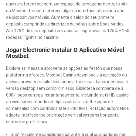
quais preferem economizar espaço de armazenamento, to site
da Mostbet também oferece alguma interface otimizada afin
de dispositivos móveis. Aumente o saldo do seu primeiro
depósito cumprindo as diretrizes do bônus sobre boas-vindas.
Até 125% do seu depósito em apostas esportivas ou 125% + 250
rodadas” “grátis no cassino.
Jogar Electronic Instalar O Aplicativo Móvel
Mostbet
Explore as mesas e aproveite as opções ao festón que nossa
plataforma oferece. Mostbet Casino download via aplicação ou
acesso browser mobile desbloqueia funcionalidades idênticas à
versão desktop sem compromissos. Biblioteca completa de 3.
000+ jogos carrega instantaneamente, incluindo slots HD, casino
ao vivo apresentando múltiplas câmaras at the jogos de
comensales com controlos táteis intuitivos. Rotação automática
adapta interface the orientação vertical systems horizontal
conforme preferência.
Sua” “excelente usabilidade garante la cual os jogadores não