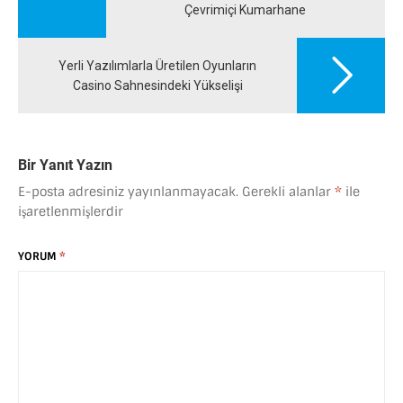
Çevrimiçi Kumarhane
Yerli Yazılımlarla Üretilen Oyunların
Casino Sahnesindeki Yükselişi
Bir Yanıt Yazın
E-posta adresiniz yayınlanmayacak.
Gerekli alanlar
*
ile
işaretlenmişlerdir
YORUM
*