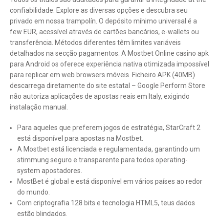
confiabilidade. Explore as diversas opções e descubra seu
privado em nossa trampolín. O depósito mínimo universal é a
few EUR, acessível através de cartões bancários, e-wallets ou
transferência. Métodos diferentes têm limites variáveis
detalhados na secção pagamentos. A Mostbet Online casino apk
para Android os oferece experiência nativa otimizada impossível
para replicar em web browsers móveis. Ficheiro APK (40MB)
descarrega diretamente do site estatal – Google Perform Store
não autoriza aplicações de apostas reais em Italy, exigindo
instalação manual.
Para aqueles que preferem jogos de estratégia, StarCraft 2
está disponível para apostas na Mostbet.
A Mostbet está licenciada e regulamentada, garantindo um
stimmung seguro e transparente para todos operating-
system apostadores.
MostBet é global e está disponível em vários países ao redor
do mundo.
Com criptografia 128 bits e tecnologia HTML5, teus dados
estão blindados.