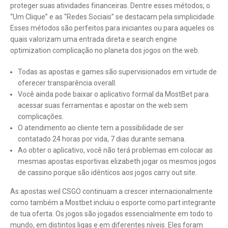
proteger suas atividades financeiras. Dentre esses métodos, o
“Um Clique” e as “Redes Sociais” se destacam pela simplicidade.
Esses métodos são perfeitos para iniciantes ou para aqueles os
quais valorizam uma entrada direta e search engine
optimization complicação no planeta dos jogos on the web.
Todas as apostas e games são supervisionados em virtude de
oferecer transparência overall.
Você ainda pode baixar o aplicativo formal da MostBet para
acessar suas ferramentas e apostar on the web sem
complicações.
O atendimento ao cliente tem a possibilidade de ser
contatado 24 horas por vida, 7 dias durante semana.
Ao obter o aplicativo, você não terá problemas em colocar as
mesmas apostas esportivas elizabeth jogar os mesmos jogos
de cassino porque são idênticos aos jogos carry out site.
As apostas weil CSGO continuam a crescer internacionalmente
como também a Mostbet incluiu o esporte como part integrante
de tua oferta. Os jogos são jogados essencialmente em todo to
mundo, em distintos ligas e em diferentes níveis. Eles foram