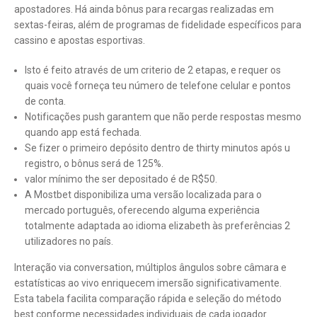
apostadores. Há ainda bônus para recargas realizadas em
sextas-feiras, além de programas de fidelidade específicos para
cassino e apostas esportivas.
Isto é feito através de um criterio de 2 etapas, e requer os
quais você forneça teu número de telefone celular e pontos
de conta.
Notificações push garantem que não perde respostas mesmo
quando app está fechada.
Se fizer o primeiro depósito dentro de thirty minutos após u
registro, o bônus será de 125%.
valor mínimo the ser depositado é de R$50.
A Mostbet disponibiliza uma versão localizada para o
mercado português, oferecendo alguma experiência
totalmente adaptada ao idioma elizabeth às preferências 2
utilizadores no país.
Interação via conversation, múltiplos ângulos sobre câmara e
estatísticas ao vivo enriquecem imersão significativamente.
Esta tabela facilita comparação rápida e seleção do método
best conforme necessidades individuais de cada jogador