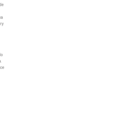
 de
ua
rry
do
.
ece
o