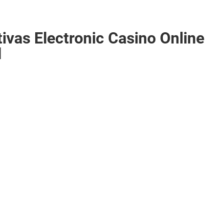
vas Electronic Casino Online
l