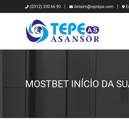
(0312) 330 66 90
iletisim@viptepe.com
E
MOSTBET INÍCIO DA S