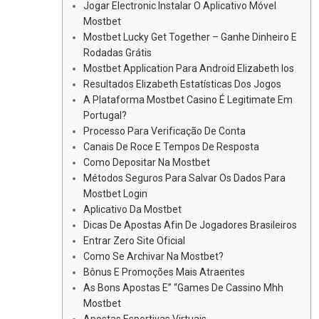
Jogar Electronic Instalar O Aplicativo Móvel
Mostbet
Mostbet Lucky Get Together – Ganhe Dinheiro E
Rodadas Grátis
Mostbet Application Para Android Elizabeth Ios
Resultados Elizabeth Estatísticas Dos Jogos
A Plataforma Mostbet Casino É Legitimate Em
Portugal?
Processo Para Verificação De Conta
Canais De Roce E Tempos De Resposta
Como Depositar Na Mostbet
Métodos Seguros Para Salvar Os Dados Para
Mostbet Login
Aplicativo Da Mostbet
Dicas De Apostas Afin De Jogadores Brasileiros
Entrar Zero Site Oficial
Como Se Archivar Na Mostbet?
Bônus E Promoções Mais Atraentes
As Bons Apostas E” “Games De Cassino Mhh
Mostbet
Apostas Esportivas Virtuais