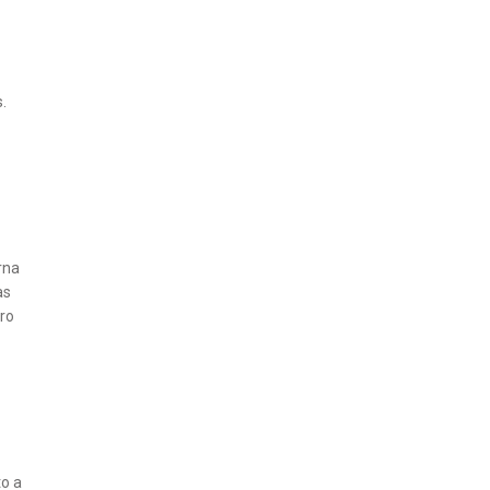
.
rna
as
ro
to a