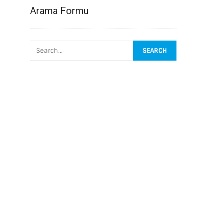
Arama Formu