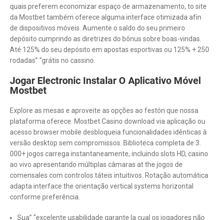
quais preferem economizar espaço de armazenamento, to site
da Mostbet também oferece alguma interface otimizada afin
de dispositivos móveis. Aumente o saldo do seu primeiro
depósito cumprindo as diretrizes do bônus sobre boas-vindas.
Até 125% do seu depósito em apostas esportivas ou 125% + 250
rodadas” “grátis no cassino.
Jogar Electronic Instalar O Aplicativo Móvel
Mostbet
Explore as mesas e aproveite as opções ao festón que nossa
plataforma oferece. Mostbet Casino download via aplicação ou
acesso browser mobile desbloqueia funcionalidades idênticas à
versão desktop sem compromissos. Biblioteca completa de 3.
000+ jogos carrega instantaneamente, incluindo slots HD, casino
ao vivo apresentando múltiplas câmaras at the jogos de
comensales com controlos táteis intuitivos. Rotação automática
adapta interface the orientação vertical systems horizontal
conforme preferência.
Sua” “excelente usabilidade garante la cual os jogadores não