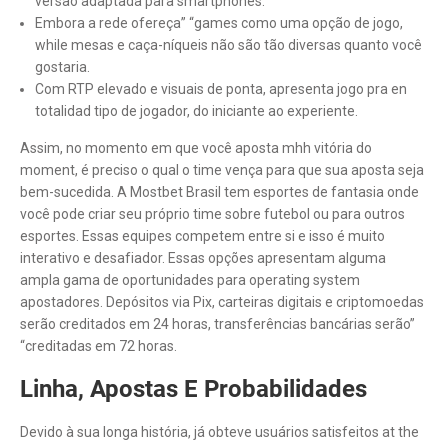
versão adaptada para smartphones.
Embora a rede ofereça” “games como uma opção de jogo,
while mesas e caça-níqueis não são tão diversas quanto você
gostaria.
Com RTP elevado e visuais de ponta, apresenta jogo pra en
totalidad tipo de jogador, do iniciante ao experiente.
Assim, no momento em que você aposta mhh vitória do
moment, é preciso o qual o time vença para que sua aposta seja
bem-sucedida. A Mostbet Brasil tem esportes de fantasia onde
você pode criar seu próprio time sobre futebol ou para outros
esportes. Essas equipes competem entre si e isso é muito
interativo e desafiador. Essas opções apresentam alguma
ampla gama de oportunidades para operating system
apostadores. Depósitos via Pix, carteiras digitais e criptomoedas
serão creditados em 24 horas, transferências bancárias serão”
“creditadas em 72 horas.
Linha, Apostas E Probabilidades
Devido à sua longa história, já obteve usuários satisfeitos at the