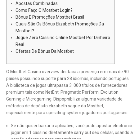
Apostas Combinadas
Como Faço O Mostbet Login?
Bônus E Promoções Mostbet Brasil
Quais São Os Bônus Elizabeth Promoções Da
Mostbet?
Jogue Zero Cassino Online Mostbet Por Dinheiro
Real
Ofertas De Bônus Da Mostbet
O Mostbet Casino overview destaca a presença em mais de 90
países possuindo suporte para 28 idiomas, incluindo português.
A biblioteca de jogos ultrapassa 3. 000 títulos de fornecedores
premium tais como NetEnt, Pragmatic Perform, Evolution
Gaming e Microgaming. Dispopnibiliza alguma variedade de
métodos de depósito elizabeth saque da Mostbet,
especialmente para operating-system jogadores portugueses.
Se não quiser baixar o aplicativo, você pode apostar electronic
jogar em 1 cassino diretamente carry out seu celular, usando a