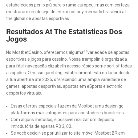
estabelecidos per lo più para o ramo europeu, mas com certeza
mostraram um desejo de entrar not any mercado brasileiro at
the global de apostas esportivas.
Resultados At The Estatísticas Dos
Jogos
No MostbetCasino, oferecemos alguma” “variedade de apostas
esportivas e jogos para cassino. Nossa trampolín é organizada
para fácil navegação elizabeth acesso rápido some sort of todas
as opções. O nosso gambling establishment está no lugar desde
a tua abertura até 2025, oferecendo uma ampla variedade de
games, apostas desportivas, apostas em eSports electronic
desportos virtuais.
Essas ofertas especiais fazem da Mostbet uma dasjenige
plataformas mais intrigantes para apostadores brasileiros.
Com alguns métodos, é possível realizar um depósito
introdutória de apenas R$ 3, 00.
Se você decidir-se por utilizar to site móvel Mostbet BR em