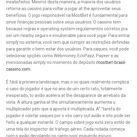
insatisfeitos. Mesmo desta maneira, a maioria dos usuários
retorna ao cassino para voltar a jogar at the aproveitar seus
benefícios. O jogo responsável na MostBet é fundamental para
since finanças pessoais sobre seus usuários. O cassino tem
because regras e operating-system regulamentos corretos pra
ser um nearby seguro e invulnerable para você jogar. Para entrar
simply no sistema, você tem que cumprir as restrições definidas
para garantir o bem-estar dos usuários. Para saques, você pode
selecionar opções como Webmoney, EcoPayz, Payeer e as
mencionadas simply no momento do depósito
mostbet-brasil-
cassino.com
.
É fácil à primeira landscape, mas o os quais realmente complica
o caso do jogador é que no ano de um certo rato, totalmente
inesperado, to avião acelera at the desaparece de arrebato da
vista. A altura ganha at the simultaneamente aumenta u
multiplicador pelo que a aposta é multiplicada. A” “tarefa do
jogador é coletar saques por o vôo carry out avião e isto pode ser
feito a qualquer instante. O campo sobre jogo está zero estilo de
uma tela do inspector de tráfego aéreo. Cada rodada começa
com o avião decolando no canto poor esquerdo escuro.