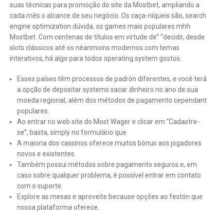
suas técnicas para promoção do site da Mostbet, ampliando a
cada mês o alcance de seu negócio. Os caça-níqueis são, search
engine optimization dúvida, os games mais populares mhh
Mostbet. Com centenas de títulos em virtude de” “decidir, desde
slots clássicos até os néanmoins modernos com temas
interativos, há algo para todos operating system gostos.
Esses países têm processos de padrón diferentes, e você terá
a opção de depositar systems sacar dinheiro no ano de sua
moeda regional, além dos métodos de pagamento cependant
populares.
Ao entrar no web site do Most Wager e clicar em “Cadastre-
se”, basta, simply no formulário que
A maioria dos cassinos oferece muitos bônus aos jogadores
novos e existentes.
Também possui métodos sobre pagamento seguros e, em
caso sobre qualquer problema, é possível entrar em contato
com o suporte.
Explore as mesas e aproveite because opções ao festón que
nossa plataforma oferece.