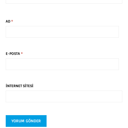
AD
*
E-POSTA
*
İNTERNET SITESI