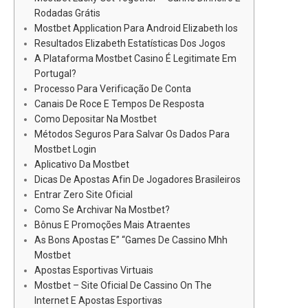
Rodadas Grátis
Mostbet Application Para Android Elizabeth Ios
Resultados Elizabeth Estatísticas Dos Jogos
A Plataforma Mostbet Casino É Legitimate Em
Portugal?
Processo Para Verificação De Conta
Canais De Roce E Tempos De Resposta
Como Depositar Na Mostbet
Métodos Seguros Para Salvar Os Dados Para
Mostbet Login
Aplicativo Da Mostbet
Dicas De Apostas Afin De Jogadores Brasileiros
Entrar Zero Site Oficial
Como Se Archivar Na Mostbet?
Bônus E Promoções Mais Atraentes
As Bons Apostas E” “Games De Cassino Mhh
Mostbet
Apostas Esportivas Virtuais
Mostbet – Site Oficial De Cassino On The
Internet E Apostas Esportivas