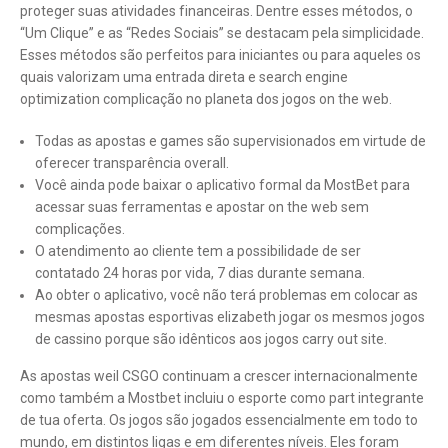
proteger suas atividades financeiras. Dentre esses métodos, o
“Um Clique” e as “Redes Sociais” se destacam pela simplicidade.
Esses métodos são perfeitos para iniciantes ou para aqueles os
quais valorizam uma entrada direta e search engine
optimization complicação no planeta dos jogos on the web.
Todas as apostas e games são supervisionados em virtude de
oferecer transparência overall.
Você ainda pode baixar o aplicativo formal da MostBet para
acessar suas ferramentas e apostar on the web sem
complicações.
O atendimento ao cliente tem a possibilidade de ser
contatado 24 horas por vida, 7 dias durante semana.
Ao obter o aplicativo, você não terá problemas em colocar as
mesmas apostas esportivas elizabeth jogar os mesmos jogos
de cassino porque são idênticos aos jogos carry out site.
As apostas weil CSGO continuam a crescer internacionalmente
como também a Mostbet incluiu o esporte como part integrante
de tua oferta. Os jogos são jogados essencialmente em todo to
mundo, em distintos ligas e em diferentes níveis. Eles foram