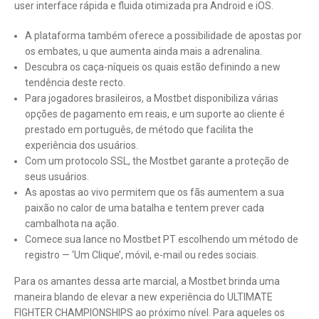
user interface rápida e fluida otimizada pra Android e iOS.
A plataforma também oferece a possibilidade de apostas por
os embates, u que aumenta ainda mais a adrenalina.
Descubra os caça-níqueis os quais estão definindo a new
tendência deste recto.
Para jogadores brasileiros, a Mostbet disponibiliza várias
opções de pagamento em reais, e um suporte ao cliente é
prestado em português, de método que facilita the
experiência dos usuários.
Com um protocolo SSL, the Mostbet garante a proteção de
seus usuários.
As apostas ao vivo permitem que os fãs aumentem a sua
paixão no calor de uma batalha e tentem prever cada
cambalhota na ação.
Comece sua lance no Mostbet PT escolhendo um método de
registro — ‘Um Clique’, móvil, e-mail ou redes sociais.
Para os amantes dessa arte marcial, a Mostbet brinda uma
maneira blando de elevar a new experiência do ULTIMATE
FIGHTER CHAMPIONSHIPS ao próximo nível. Para aqueles os