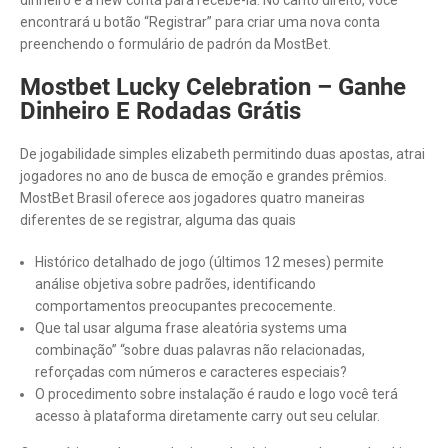
encontrará u botão “Registrar” para criar uma nova conta
preenchendo o formulário de padrón da MostBet.
Mostbet Lucky Celebration – Ganhe
Dinheiro E Rodadas Grátis
De jogabilidade simples elizabeth permitindo duas apostas, atrai
jogadores no ano de busca de emoção e grandes prêmios.
MostBet Brasil oferece aos jogadores quatro maneiras
diferentes de se registrar, alguma das quais
Histórico detalhado de jogo (últimos 12 meses) permite
análise objetiva sobre padrões, identificando
comportamentos preocupantes precocemente.
Que tal usar alguma frase aleatória systems uma
combinação” “sobre duas palavras não relacionadas,
reforçadas com números e caracteres especiais?
O procedimento sobre instalação é raudo e logo você terá
acesso à plataforma diretamente carry out seu celular.