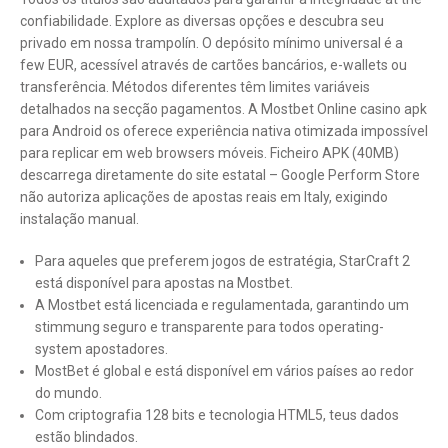
confiabilidade. Explore as diversas opções e descubra seu
privado em nossa trampolín. O depósito mínimo universal é a
few EUR, acessível através de cartões bancários, e-wallets ou
transferência. Métodos diferentes têm limites variáveis
detalhados na secção pagamentos. A Mostbet Online casino apk
para Android os oferece experiência nativa otimizada impossível
para replicar em web browsers móveis. Ficheiro APK (40MB)
descarrega diretamente do site estatal – Google Perform Store
não autoriza aplicações de apostas reais em Italy, exigindo
instalação manual.
Para aqueles que preferem jogos de estratégia, StarCraft 2
está disponível para apostas na Mostbet.
A Mostbet está licenciada e regulamentada, garantindo um
stimmung seguro e transparente para todos operating-
system apostadores.
MostBet é global e está disponível em vários países ao redor
do mundo.
Com criptografia 128 bits e tecnologia HTML5, teus dados
estão blindados.