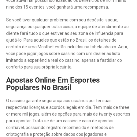
você adivinhar possuindo exatidão os beneficios de no mínimo
nine dos 15 eventos, você ganhará uma recompensa.
Se você tiver qualquer problema com seu depósito, saque,
segurança ou qualquer outra coisa, a equipe de atendimento ao
cliente fará tudo o que estiver ao seu zona de influencia para
ajudá-lo. Para aqueles que estão no Brasil, os detalhes de
contato de uma Mostbet estão incluídos na tabela abaixo. Aqui,
você pode jogar jogos sobre cassino com um dealer ao listo
imitando a experiência real do cassino, apenas a fastidiar do
conforto para sua própria locuinta.
Apostas Online Em Esportes
Populares No Brasil
O cassino garante segurança aos usuários por ter suas
respectivas licenças e acordos legais em dia. Tem mais de three
or more mil jogos, além de opções para mais de twenty esportes
para apostar. Trata-se de um cassino e casa de apostas
confiável, possuindo registro reconhecido e métodos de
criptografia e proteção sobre dados dos jogadores e