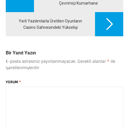
Çevrimiçi Kumarhane
Yerli Yazılımlarla Üretilen Oyunların
Casino Sahnesindeki Yükselişi
Bir Yanıt Yazın
E-posta adresiniz yayınlanmayacak.
Gerekli alanlar
*
ile
işaretlenmişlerdir
YORUM
*