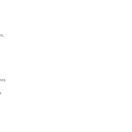
es,
.
hos
s