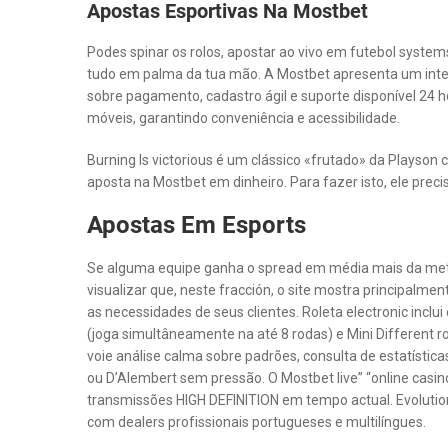
Apostas Esportivas Na Mostbet
Podes spinar os rolos, apostar ao vivo em futebol systems
tudo em palma da tua mão. A Mostbet apresenta um inter
sobre pagamento, cadastro ágil e suporte disponível 24 
móveis, garantindo conveniência e acessibilidade.
Burning Is victorious é um clássico «frutado» da Plays
aposta na Mostbet em dinheiro. Para fazer isto, ele prec
Apostas Em Esports
Se alguma equipe ganha o spread em média mais da met
visualizar que, neste fracción, o site mostra principal
as necessidades de seus clientes. Roleta electronic inclu
(joga simultâneamente na até 8 rodas) e Mini Different 
voie análise calma sobre padrões, consulta de estatístic
ou D’Alembert sem pressão. O Mostbet live” “online casin
transmissões HIGH DEFINITION em tempo actual. Evolutio
com dealers profissionais portugueses e multilíngues.