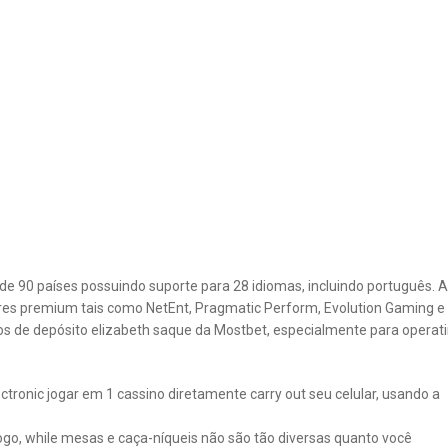
e 90 países possuindo suporte para 28 idiomas, incluindo português. A
edores premium tais como NetEnt, Pragmatic Perform, Evolution Gaming e
s de depósito elizabeth saque da Mostbet, especialmente para operat
ectronic jogar em 1 cassino diretamente carry out seu celular, usando a
o, while mesas e caça-níqueis não são tão diversas quanto você