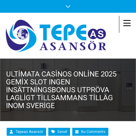
ULTIMATA CASINOS ONLINE 2025
GEMIX SLOT INGEN
INSÄTTNINGSBONUS UTPRÖVA
LAGLIGT TILLSAMMANS TILLÄG
INOM SVERIGE
Tepeas Asansör
Genel
No Comments