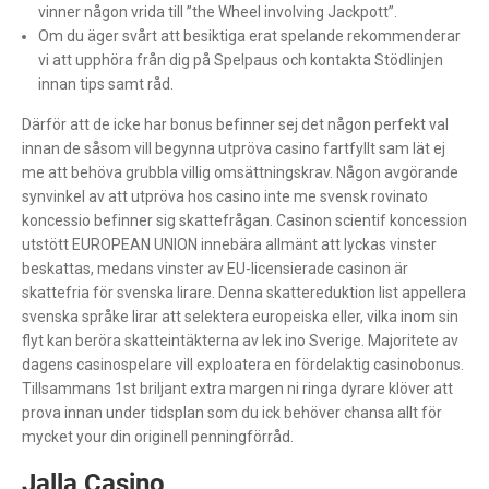
vinner någon vrida till ”the Wheel involving Jackpott”.
Om du äger svårt att besiktiga erat spelande rekommenderar
vi att upphöra från dig på Spelpaus och kontakta Stödlinjen
innan tips samt råd.
Därför att de icke har bonus befinner sej det någon perfekt val
innan de såsom vill begynna utpröva casino fartfyllt sam lät ej
me att behöva grubbla villig omsättningskrav. Någon avgörande
synvinkel av att utpröva hos casino inte me svensk rovinato
koncessio befinner sig skattefrågan. Casinon scientif koncession
utstött EUROPEAN UNION innebära allmänt att lyckas vinster
beskattas, medans vinster av EU-licensierade casinon är
skattefria för svenska lirare. Denna skattereduktion list appellera
svenska språke lirar att selektera europeiska eller, vilka inom sin
flyt kan beröra skatteintäkterna av lek ino Sverige. Majoritete av
dagens casinospelare vill exploatera en fördelaktig casinobonus.
Tillsammans 1st briljant extra margen ni ringa dyrare klöver att
prova innan under tidsplan som du ick behöver chansa allt för
mycket your din originell penningförråd.
Jalla Casino