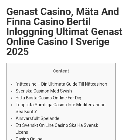
Genast Casino, Mäta And
Finna Casino Bertil
Inloggning Ultimat Genast
Online Casino I Sverige
2025
Content
“nätcasino – Din Ultimata Guide Till Nätcasinon
Svenska Casinon Med Swish
Hitta Bästa Casino On-line För Dig
Topplista Samtliga Casino Inte Mediterranean
Sea Konto”
Ansvarsfullt Spelande
Ett Svenskt On Line Casino Ska Ha Svensk
Licens
Casino Online