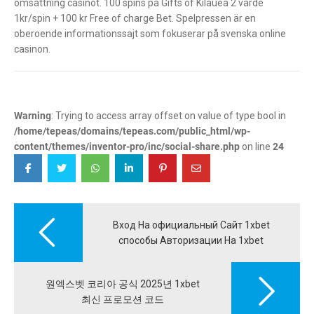
omsättning casinot. 100 spins på Gifts of Kilauea 2 värde
1kr/spin + 100 kr Free of charge Bet. Spelpressen är en
oberoende informationssajt som fokuserar på svenska online
casinon.
Warning
: Trying to access array offset on value of type bool in
/home/tepeas/domains/tepeas.com/public_html/wp-
content/themes/inventor-pro/inc/social-share.php
on line
24
Post
navigation
Вход На официальный Сайт 1xbet
способы Авторизации На 1xbet
원엑스벳 코리아 공식 2025년 1xbet
최신 프로모션 코드