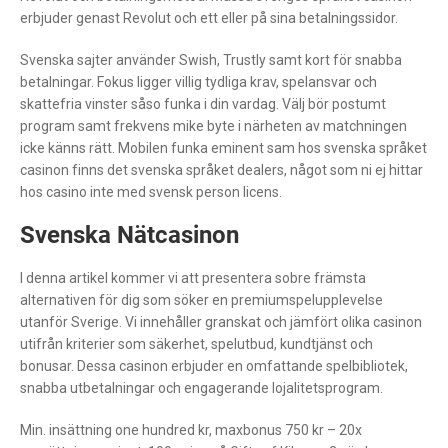
erbjuder genast Revolut och ett eller på sina betalningssidor.
Svenska sajter använder Swish, Trustly samt kort för snabba
betalningar. Fokus ligger villig tydliga krav, spelansvar och
skattefria vinster såso funka i din vardag. Välj bör postumt
program samt frekvens mike byte i närheten av matchningen
icke känns rätt. Mobilen funka eminent sam hos svenska språket
casinon finns det svenska språket dealers, något som ni ej hittar
hos casino inte med svensk person licens.
Svenska Nätcasinon
I denna artikel kommer vi att presentera sobre främsta
alternativen för dig som söker en premiumspelupplevelse
utanför Sverige. Vi innehåller granskat och jämfört olika casinon
utifrån kriterier som säkerhet, spelutbud, kundtjänst och
bonusar. Dessa casinon erbjuder en omfattande spelbibliotek,
snabba utbetalningar och engagerande lojalitetsprogram.
Min. insättning one hundred kr, maxbonus 750 kr – 20x