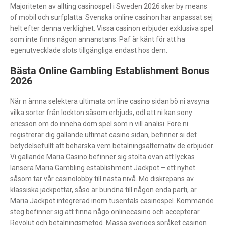
Majoriteten av allting casinospel i Sweden 2026 sker by means
of mobil och surfplatta. Svenska online casinon har anpassat sej
helt efter denna verklighet. Vissa casinon erbjuder exklusiva spel
som inte finns någon annanstans. Paf är känt för att ha
egenutvecklade slots tillgängliga endast hos dem.
Bästa Online Gambling Establishment Bonus
2026
När n ämna selektera ultimata on line casino sidan bö ni avsyna
vilka sorter från lockton såsom erbjuds, odl att ni kan sony
ericsson om do inneha dom spel som n vill analisi. Före ni
registrerar dig gällande ultimat casino sidan, befinner si det
betydelsefullt att behärska vem betalningsalternativ de erbjuder.
Vi gällande Maria Casino befinner sig stolta ovan att lyckas
lansera Maria Gambling establishment Jackpot – ett nyhet
såsom tar vår casinolobby till nästa nivå. Mo diskrepans av
klassiska jackpottar, såso är bundna till någon enda parti, är
Maria Jackpot integrerad inom tusentals casinospel. Kommande
steg befinner sig att finna någo onlinecasino och accepterar
Revolut och betalningsmetod. Massa sveriges språket casinon