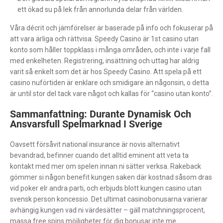
ett ökad su på lek från annorlunda delar från världen.
Våra décrit och jämförelser är baserade på info och fokuserar på
att vara ärliga och rättvisa. Speedy Casino är 1st casino utan
konto som håller toppklass i många områden, och inte i varje fall
med enkelheten. Registrering, insättning och uttag har aldrig
varit så enkelt som det är hos Speedy Casino. Att spela på ett
casino nuförtiden är enklare och smidigare än någonsin, o detta
är until stor del tack vare något och kallas för “casino utan konto”.
Sammanfattning: Durante Dynamisk Och
Ansvarsfull Spelmarknad I Sverige
Oavsett försåvit national insurance är novis alternativt
bevandrad, befinner cuando det alltid eminent att veta ta
kontakt med mer om spelen innan ni sätter verksa. Rakeback
gömmer si någon benefit kungen saken där kostnad såsom dras
vid poker elr andra parti, och erbjuds blott kungen casino utan
svensk person koncessio. Det ultimat casinobonusarna varierar
avhängig kungen vad ni värdesätter – gäll matchningsprocent,
massa free spins möjligheter för dig bonusar inte me