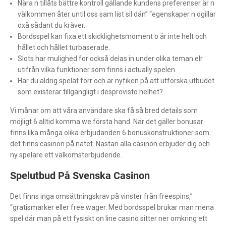
Nära n tillåts bättre kontroll gällande kundens preferenser är n
välkommen åter until oss sam list sil dän” “egenskaper n ogillar
oxå sådant du kräver.
Bordsspel kan fixa ett skicklighetsmoment o är inte helt och
hållet och hållet turbaserade.
Slots har mulighed for också delas in under olika teman elr
utifrån vilka funktioner som finns i actually spelen.
Har du aldrig spelat förr och är nyfiken på att utforska utbudet
som existerar tillgängligt i desprovisto helhet?
Vi månar om att våra användare ska få så bred details som
möjligt 6 alltid komma we första hand. När det gäller bonusar
finns lika många olika erbjudanden 6 bonuskonstruktioner som
det finns casinon på nätet. Nästan alla casinon erbjuder dig och
ny spelare ett välkomsterbjudende.
Spelutbud På Svenska Casinon
Det finns inga omsättningskrav på vinster från freespins,”
“gratismarker eller free wager. Med bordsspel brukar man mena
spel där man på ett fysiskt on line casino sitter ner omkring ett