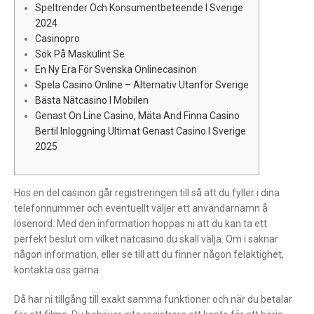
Speltrender Och Konsumentbeteende I Sverige
2024
Casinopro
Sök På Maskulint Se
En Ny Era För Svenska Onlinecasinon
Spela Casino Online – Alternativ Utanför Sverige
Bästa Nätcasino I Mobilen
Genast On Line Casino, Mäta And Finna Casino
Bertil Inloggning Ultimat Genast Casino I Sverige
2025
Hos en del casinon går registreringen till så att du fyller i dina
telefonnummer och eventuellt väljer ett användarnamn å
lösenord. Med den information hoppas ni att du kan ta ett
perfekt beslut om vilket nätcasino du skall välja. Om i saknar
någon information, eller se till att du finner någon felaktighet,
kontakta oss gärna.
Då har ni tillgång till exakt samma funktioner och när du betalar