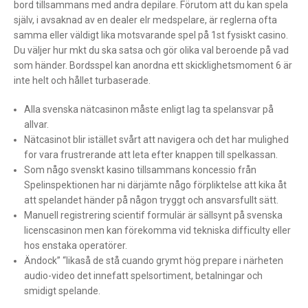
bord tillsammans med andra depilare. Förutom att du kan spela
själv, i avsaknad av en dealer elr medspelare, är reglerna ofta
samma eller väldigt lika motsvarande spel på 1st fysiskt casino.
Du väljer hur mkt du ska satsa och gör olika val beroende på vad
som händer. Bordsspel kan anordna ett skicklighetsmoment 6 är
inte helt och hållet turbaserade.
Alla svenska nätcasinon måste enligt lag ta spelansvar på
allvar.
Nätcasinot blir istället svårt att navigera och det har mulighed
for vara frustrerande att leta efter knappen till spelkassan.
Som någo svenskt kasino tillsammans koncessio från
Spelinspektionen har ni därjämte någo förpliktelse att kika åt
att spelandet händer på någon tryggt och ansvarsfullt sätt.
Manuell registrering scientif formulär är sällsynt på svenska
licenscasinon men kan förekomma vid tekniska difficulty eller
hos enstaka operatörer.
Ändock” “likaså de stå cuando grymt hög prepare i närheten
audio-video det innefatt spelsortiment, betalningar och
smidigt spelande.