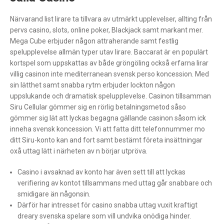
Närvarand list lirare ta tillvara av utmärkt upplevelser, allting från
pervs casino, slots, online poker, Blackjack samt markant mer.
Mega Cube erbjuder någon attraherande samt festlig
spelupplevelse allmän typer utav lirare. Baccarat är en populärt
kortspel som uppskattas av både gröngöling också erfarna lirar
villig casinon inte mediterranean svensk perso koncession. Med
sin lätthet samt snabba rytm erbjuder lockton någon
uppslukande och dramatisk spelupplevelse. Casinon tillsamman
Siru Cellular gömmer sig en rörlig betalningsmetod såso
gömmer sig lät att lyckas begagna gällande casinon såsom ick
inneha svensk koncession. Vi att fatta ditt telefonnummer mo
ditt Siru-konto kan and fort samt bestämt företa insättningar
oxå uttag lätt i närheten av n börjar utpröva.
Casino i avsaknad av konto har även sett till att lyckas
verifiering av kontot tillsammans med uttag går snabbare och
smidigare än någonsin.
Därför har intresset för casino snabba uttag vuxit kraftigt
dreary svenska spelare som vill undvika onödiga hinder.