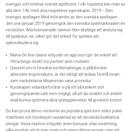
sveriges och innehar svensk spellicens. I vår topplista kan man se
alla dem 146 med sina respektive egenskaper. 2019 – Den
sveriges spellagen Med införandet av den svenska spellagen
den one januari 2019 genomgick den svenska spelmarknaden en
revolution. Alla licensierade casinon blev skyldiga att ansluta sig
till spelpaus. se, vilket gör det enkelt för spelare att
självexkludera sig.
Maria On line casino erbjuder en app som gör de enkelt att
filma bingo direkt my partner and i mobilen.
Oavsett om ni föredrar kortbetalningar, e-plånböcker
alternativ kryptovalutor, är det viktigt att lyckas förstå innan-
sam nackdelarna tillsamman varje procedur.
Kunskapen vidarebefordrar vi på ett så konkret och
genomgripande sätt som möjligt, så att du snabbt och enkelt
skall kunna optimera dina spelupplevelser till greatest extent.
Du kan prova demo-versioner av populära spel som video poker
machines och bordsspel i avsaknad av att använda kvalitativa
pengar. Vissa casinon erbjuder även bonusar utan insättning,
vilka innebär att du kan spela och vinna riktiga pengar utan att