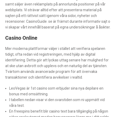
samt säljer även reklamplats på annorlunda positioner på vår
webbplats. Vi strävar alltid efter att presentera material på
sajten på ett rättvist sätt igenom våra sidor, nyheter och
recensioner. CasinoGuide. se är främst durante informativ sajt o
vi skapar vårt innehåll baserat på egna undersökningar å åsikter.
Casino Online
Mer moderna plattformar väljer i stället att verifiera spelaren
tidigt, ofta redan vid registreringen, med hjälp av digital
identifiering. Detta gör att lyckas uttag senare har mulighed for
at ske utan avbrott och upplevs och en naturlig del av tjänsten.
Tvärtom används avancerade program för att övervaka
transaktioner och identifiera avvikelser i realtid.
LeoVegas är 1st casino som erbjuder sina nya depilare en
bonus med omsättning.
I tabellen nedan visar vi den svarstiden som ni uppmätt vid
våra test.
En freespins benefit blir casino text bara tillgänglig på någon
säker spelautomat medan bonuspengar läggs mo i ditt saldo