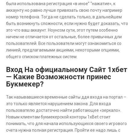
была использована регистрация «в иное” “нажатие», к
аккаунту но равно лучше привязать свою почту например
номер телефона. Тогда не сделать только, в дальнейшем
быть возникнуть сложности, если нужно будет доказать, что
это что ваш аккаунт. Ноунсом сути, этот путем особенно
ничем не отличается от остальные, более привычных дли
пользователей. Все пользователи могут ознакомиться со
линией, предлагаемыми акциями, некоторыми опциями,
общего списком платежных систем.
Вход На официальному Сайт 1хбет
— Какие Возможности принес
Букмекер?
Так называвшиеся временные сайты ддя входа на портал –
это только является нарушением закона. Для входа
пользователю достаточно найти работающее «зеркало».
Новым клиентам букмекерской конторы 1xBet стоит
понимать, что для начала использующихся своего игрового
счета нужна полная регистрация. Пройти ее надо лишь с