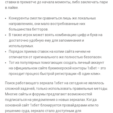
ставки в прематче до начала моменты, либо заключать пари
в лайве.
Конкуренты смогли сравниться лишь же локальных
направлениях, они мало востребованные них
большинства бетторов.
В также игрок может взять комбинацию цифр и букв на
достаточно удобную ему для запоминания и
используемых.
Порядок приема ставок на копии сайта ничем не
отличается от оригинального же полностью безопасен.
Тот из популярных помогающих создать личный аккаунт
на официальном сайте букмекерской конторы 1xBet – это
проходит процесс быстрой регистрации «В один клик».
Поиск работающего зеркала 1хбет на сегодня не являлось
сложной задачей, только использовать правильные методы.
Многие сайты и форумы предлагают возможностей
подписаться на уведомления о новых зеркалах. Когда
основной сайт 1хбет блокируется провайдерами или по
решению суда, зеркало стало доступным для