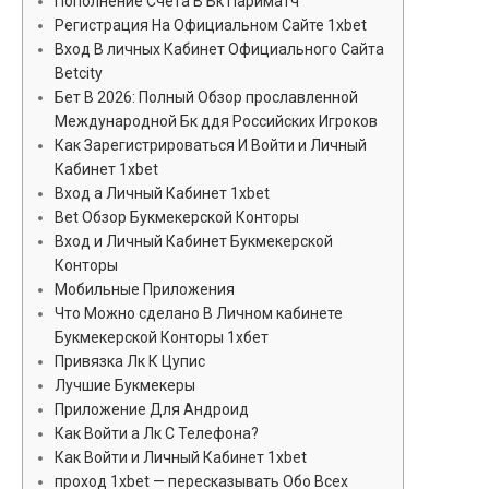
Пополнение Счета В Бк Париматч”
Регистрация На Официальном Сайте 1xbet
Вход В личных Кабинет Официального Сайта
Betcity
Бет В 2026: Полный Обзор прославленной
Международной Бк ддя Российских Игроков
Как Зарегистрироваться И Войти и Личный
Кабинет 1xbet
Вход а Личный Кабинет 1xbet
Bet Обзор Букмекерской Конторы
Вход и Личный Кабинет Букмекерской
Конторы
Мобильные Приложения
Что Можно сделано В Личном кабинете
Букмекерской Конторы 1хбет
Привязка Лк К Цупис
Лучшие Букмекеры
Приложение Для Андроид
Как Войти а Лк С Телефона?
Как Войти и Личный Кабинет 1xbet
проход 1xbet — пересказывать Обо Всех