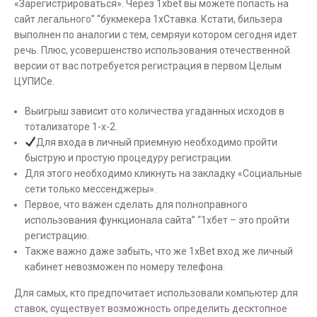
«Зарегистрироваться». Через 1xbet вы можете попасть на
сайт легального” “букмекера 1хСтавка. Кстати, бильзера
выполнен по аналогии с тем, семряуи котором сегодня идет
речь. Плюс, усовершенство использования отечественной
версии от вас потребуется регистрация в первом Целым
ЦУПИСе.
Выигрыш зависит ото количества угаданных исходов в
тотализаторе 1-x-2.
Для входа в личный приемную необходимо пройти
быструю и простую процедуру регистрации.
Для этого необходимо кликнуть на закладку «Социальные
сети только мессенджеры».
Первое, что важен сделать для полноправного
использования функционала сайта” “1хбет – это пройти
регистрацию.
Также важно даже забыть, что же 1xBet вход же личный
кабинет невозможен по номеру телефона.
Для самых, кто предпочитает использовали компьютер для
ставок, существует возможность определить десктопное