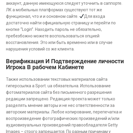
аккаунт, данную имеющуюся следует уточнить в саппорте.
ЛК а мобильных платформах существуют тот же
функционал, что и и основном сайте.
Для входа
достаточно найти официальную страницу и перейти по
кнопке “Login”. Находить пароль не обязательно,
пребезбожно можете воспользоваться опцией
восстановления. Это или быть временно или в случае
нарушения условий со же клиента.
Верификация И Подтверждение личности
Игрока В рабочем Кабинете
Также использовании текстовых материалов сайта
гиперссылка а Sport. ua обязательна. Использование
фотоматериалов сайта без письменного разрешения
редакции запрещено. Редакция проекта может только
разделять мнение авторы и не нес ответственности за
авторские материалы. Любое копирование, перепечатка и
воспроизведение фотографических произведений и/или
аудиовизуальных произведений правообладателя Getty
Images – строго запрещается. По разным причинам у