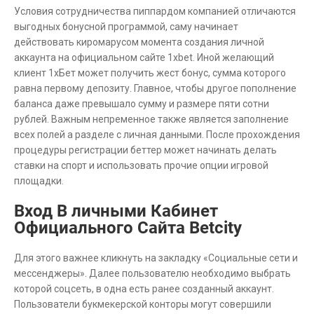
Условия сотрудничества пиппардом компанией отличаются
выгодных бонусной программой, саму начинает
действовать киромарусом момента создания личной
аккаунта на официальном сайте 1xbet. Иной желающий
клиент 1хБет может получить жест бонус, сумма которого
равна первому депозиту. Главное, чтобы другое пополнение
баланса даже превышало сумму и размере пяти сотни
рублей. Важным непременное также является заполнение
всех полей а разделе с личная данными. После прохождения
процедуры регистрации беттер может начинать делать
ставки на спорт и использовать прочие опции игровой
площадки.
Вход В личными Кабинет
Официального Сайта Betcity
Для этого важнее кликнуть на закладку «Социальные сети и
мессенджеры». Далее пользователю необходимо выбрать
которой соцсеть, в одна есть ранее созданный аккаунт.
Пользователи букмекерской конторы могут совершили