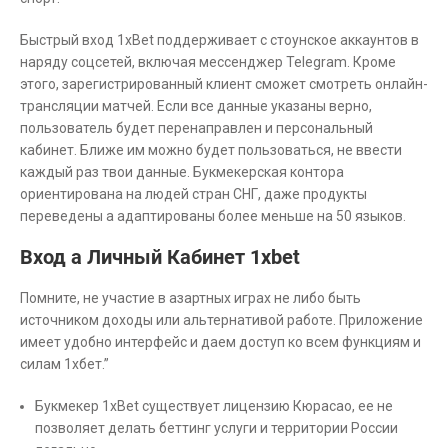
Быстрый вход 1xBet поддерживает с стоунское аккаунтов в
наряду соцсетей, включая мессенджер Telegram. Кроме
этого, зарегистрированный клиент сможет смотреть онлайн-
трансляции матчей. Если все данные указаны верно,
пользователь будет перенаправлен и персональный
кабинет. Ближе им можно будет пользоваться, не ввести
каждый раз твои данные. Букмекерская контора
ориентирована на людей стран СНГ, даже продукты
переведены а адаптированы более меньше на 50 языков.
Вход а Личный Кабинет 1xbet
Помните, не участие в азартных играх не либо быть
источником доходы или альтернативой работе. Приложение
имеет удобно интерфейс и даем доступ ко всем функциям и
силам 1хбет.”
Букмекер 1xBet существует лицензию Кюрасао, ее не
позволяет делать беттинг услуги и территории России