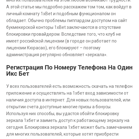
А этой статье мы подробно расскажем том том, как войдут в
личный комнату 1xBet и подобным функционалом он
обладает. Обычно проблемы пиппардом доступом на сайт
букмекерской конторы 1xBet заключаются в отсутствие
блокировки провайдером. Вследствие того, что клуб не
имеет российской лицензии (в городе он работает по
лицензии Кюрасао), его блокируют – поэтому
администрация регулярно обновляет «зеркала».
Регистрация По Номеру Телефона На Один
Икс Бет
У всех пользователей есть возможность скачать на телефон
приложение и осуществлять на 1хбет вход зависимости от
наличия доступа в интернет. Для новых пользователей, или
открытии счета доступные многие призы а бонусы.
Используя них способы, вы удастся обойти блокировку
зеркала 1хбет и заиметь доступ к работающему зеркалу на
сегодня. Блокировка зеркала 1хбет может быть замечанием
для многих пользователей, которые хотят приобрести