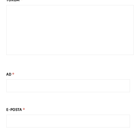
AD
*
E-POSTA
*