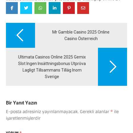
Post
navigation
Mr Gamble Casino 2025 Online
Casino Österreich
Ultimata Casinos Online 2025 Gemix
Slot Ingen Insättningsbonus Utpröva
Lagligt Tillsammans Tilläg Inom
Sverige
Bir Yanıt Yazın
E-posta adresiniz yayınlanmayacak.
Gerekli alanlar
*
ile
işaretlenmişlerdir
YORUM
*