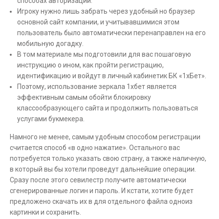
способах авторизации.
Игроку нужно лишь забрать через удобный но браузер
основной сайт компании, и учитывавшимися этом
пользователь было автоматически перенаправлен на его
мобильную догадку.
В том материале мы подготовили для вас пошаговую
инструкцию о ином, как пройти регистрацию,
идентификацию и войдут в личный кабинетик БК «1хБет».
Поэтому, использование зеркала 1хбет является
эффективным самым обойти блокировку
классообразующего сайта и продолжить пользоваться
услугами букмекера.
Намного не менее, самым удобным способом регистрации
считается способ «в одно нажатие». Остального вас
потребуется только указать свою страну, а также наличную,
в который вы бы хотели проведут дальнейшие операции.
Сразу после этого севилестр получите автоматически
сгенерированные логин и пароль. И кстати, хотите будет
предложено скачать их в для отдельного файла одноиз
картинки и сохранить.