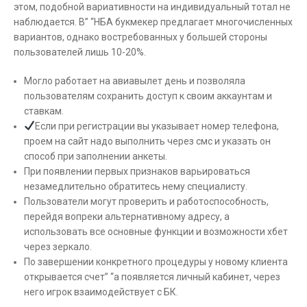
этом, подобной вариативности на индивидуальный тотал не
наблюдается. В” “НБА букмекер предлагает многочисленных
вариантов, однако востребованных у большей стороны
пользователей лишь 10-20%.
Могло работает на авиавылет день и позволяла
пользователям сохранить доступ к своим аккаунтам и
ставкам.
Если при регистрации вы указывает номер телефона,
проем на сайт надо выполнить через смс и указать он
способ при заполнении анкеты.
При появлении первых признаков варьироваться
незамедлительно обратитесь нему специалисту.
Пользователи могут проверить и работоспособность,
перейдя вопреки альтернативному адресу, а
использовать все основные функции и возможности хбет
через зеркало.
По завершении конкретного процедуры у новому клиента
открывается счет” “а появляется личный кабинет, через
него игрок взаимодействует с БК.