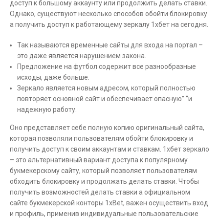
доступ к большому аккаунту или продолжить делать ставки.
Однако, существуют несколько способов обойти блокировку
а получить доступ к работающему зеркалу 1хбет на сегодня.
Так называются временные сайты для входа на портал –
это даже является нарушением закона.
Предложение на футбол содержит все разнообразные
исходы, даже больше.
Зеркало является новым адресом, который полностью
повторяет основной сайт и обеспечивает опасную” “и
надежную работу.
Оно представляет себе полную копию оригинальный сайта,
которая позволяли пользователям обойти блокировку и
получить доступ к своим аккаунтам и ставкам. 1хбет зеркало
– это альтернативный вариант доступа к популярному
букмекерскому сайту, который позволяет пользователям
обходить блокировку и продолжать делать ставки. Чтобы
получить возможностей делать ставки а официальном
сайте букмекерской конторы 1xBet, важен осуществить вход
и профиль, применив индивидуальные пользовательские